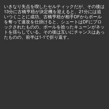
いきなり失点を喫したセルティックだが、その後は
13分に古橋亨梧が決定機を迎えると、21分には追
いつくことに成功。古橋亨梧が相手DFからボール
を奪って速攻を仕掛けると、シュートはDFにブロ
ックされたものの、ボールを拾ったキューンがネッ
トを揺らしている。その後は互いにチャンスはあっ
たものの、前半は1-1で折り返す。