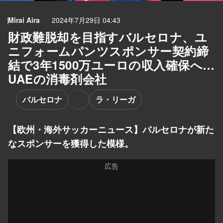
Mirai Aira
2024年7月29日 04:43
財政難脱却を目指すバルセロナ、ユ
ニフォームパンツスポンサー契約締
結で3年1500万ユーロの収入確保へ…
UAEの消毒剤会社
バルセロナ
ラ・リーガ
【欧州・海外サッカーニュース】バルセロナが新た
なスポンサーを獲得した模様。