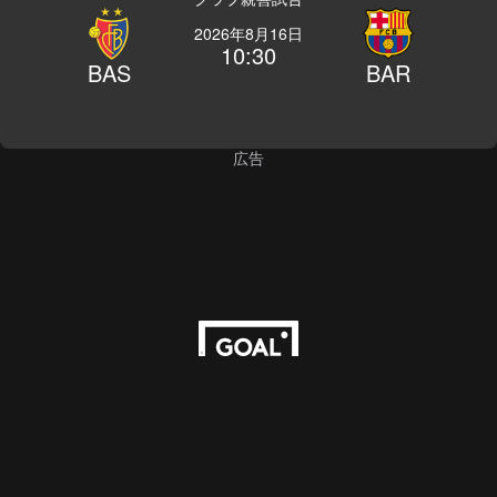
2026年8月16日
10:30
BAS
BAR
広告