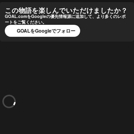
この物語を楽しんでいただけましたか？
GOAL.comをGoogleの優先情報源に追加して、より多くのレポ
ートをご覧ください。
GOALをGoogleでフォロー