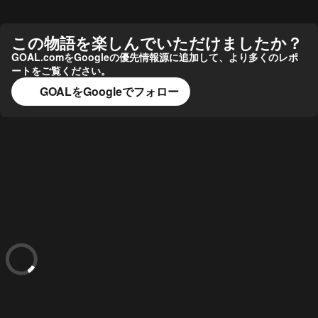
この物語を楽しんでいただけましたか？
GOAL.comをGoogleの優先情報源に追加して、より多くのレポ
ートをご覧ください。
GOALをGoogleでフォロー