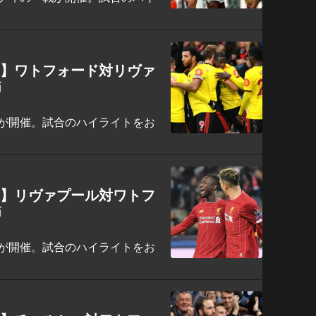
ト】ワトフォード対リヴァ
節
が開催。試合のハイライトをお
ト】リヴァプール対ワトフ
節
が開催。試合のハイライトをお