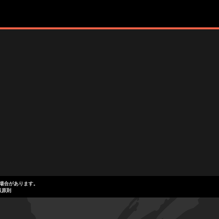
場合があります。
版原則