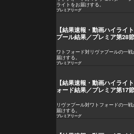
ライトをお届けする。
プレミアリーグ
【結果速報・動画ハイライ
プール結果／プレミア第28
ワトフォード対リヴァプールの一戦
届けする。
プレミアリーグ
【結果速報・動画ハイライ
ォード結果／プレミア第17
リヴァプール対ワトフォードの一戦
届けする。
プレミアリーグ