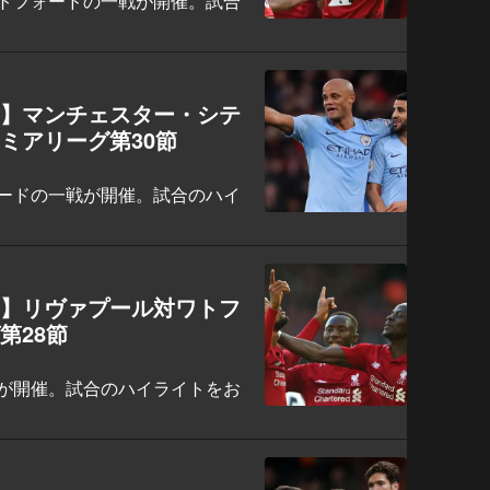
トフォードの一戦が開催。試合
ト】マンチェスター・シテ
ミアリーグ第30節
ードの一戦が開催。試合のハイ
ト】リヴァプール対ワトフ
第28節
が開催。試合のハイライトをお