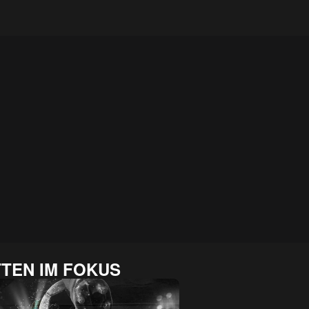
TEN IM FOKUS