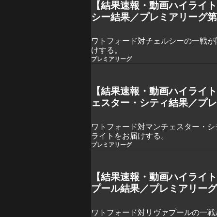
【結果速報・動画ハイライ
シー結果／プレミアリーグ第
ワトフォード対チェルシーの一戦が
けする。
プレミアリーグ
【結果速報・動画ハイライ
ェスター・シティ結果／プレ
ワトフォード対マンチェスター・シ
ライトをお届けする。
プレミアリーグ
【結果速報・動画ハイライ
プール結果／プレミアリーグ
ワトフォード対リヴァプールの一戦