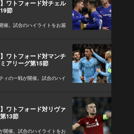
ト】ワトフォード対チェル
19節
開催。試合のハイライトをお届
ト】ワトフォード対マンチ
ミアリーグ第15節
ティの一戦が開催。試合のハイ
ト】ワトフォード対リヴァ
第13節
が開催。試合のハイライトをお