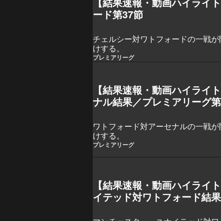
【結果速報・動画ハイライ
ード第37節
チェルシー対ワトフォードの一戦が
けする。
プレミアリーグ
【結果速報・動画ハイライ
ナル結果／プレミアリーグ第
ワトフォード対アーセナルの一戦が
けする。
プレミアリーグ
【結果速報・動画ハイライ
イテッド対ワトフォード結果