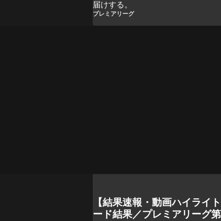
届けする。
プレミアリーグ
【結果速報・動画ハイライ
ード結果／プレミアリーグ第