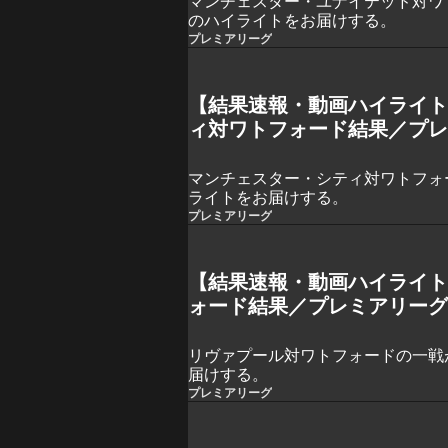
マンチェスター・ユナイテッド対ワ
のハイライトをお届けする。
プレミアリーグ
【結果速報・動画ハイライ
ィ対ワトフォード結果／プレ
マンチェスター・シティ対ワトフォ
ライトをお届けする。
プレミアリーグ
【結果速報・動画ハイライ
ォード結果／プレミアリーグ
リヴァプール対ワトフォードの一戦
届けする。
プレミアリーグ