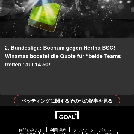
2. Bundesliga: Bochum gegen Hertha BSC!
Winamax boostet die Quote für “beide Teams
treffen” auf 14,50!
ベッティングに関するその他の記事を見る
お問い合わせ
利用規約
プライバシー ポリシー