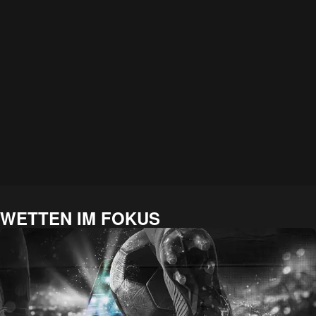
WETTEN IM FOKUS