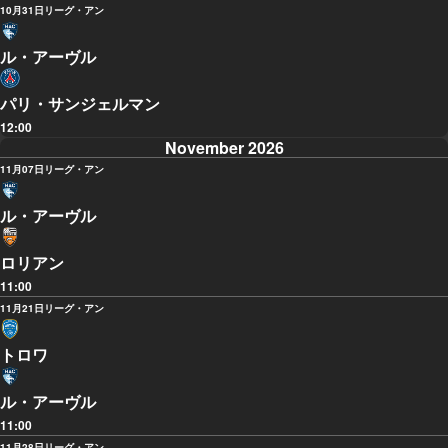
10月31日
リーグ・アン
ル・アーヴル
パリ・サンジェルマン
12:00
November 2026
11月07日
リーグ・アン
ル・アーヴル
ロリアン
11:00
11月21日
リーグ・アン
トロワ
ル・アーヴル
11:00
11月28日
リーグ・アン