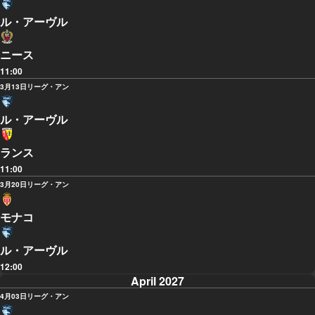
ル・アーヴル
ニース
11:00
3月13日
リーグ・アン
ル・アーヴル
ランス
11:00
3月20日
リーグ・アン
モナコ
ル・アーヴル
12:00
April 2027
4月03日
リーグ・アン