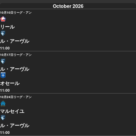
October 2026
10月10日
リーグ・アン
リール
ル・アーヴル
11:00
10月17日
リーグ・アン
ル・アーヴル
オセール
11:00
10月24日
リーグ・アン
マルセイユ
ル・アーヴル
11:00