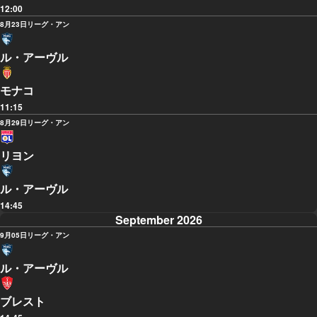
12:00
8月23日
リーグ・アン
ル・アーヴル
モナコ
11:15
8月29日
リーグ・アン
リヨン
ル・アーヴル
14:45
September 2026
9月05日
リーグ・アン
ル・アーヴル
ブレスト