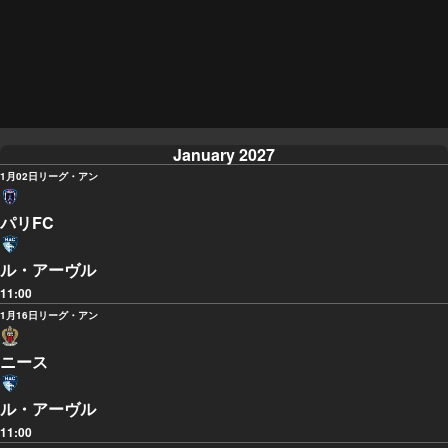
January 2027
1月02日
リーグ・アン
パリFC
ル・アーヴル
11:00
1月16日
リーグ・アン
ニース
ル・アーヴル
11:00