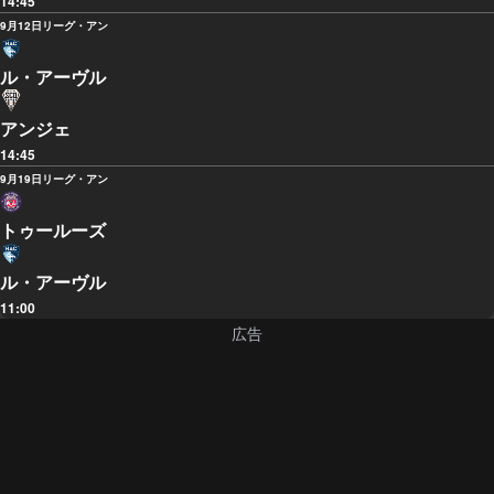
14:45
9月12日
リーグ・アン
ル・アーヴル
アンジェ
14:45
9月19日
リーグ・アン
トゥールーズ
ル・アーヴル
11:00