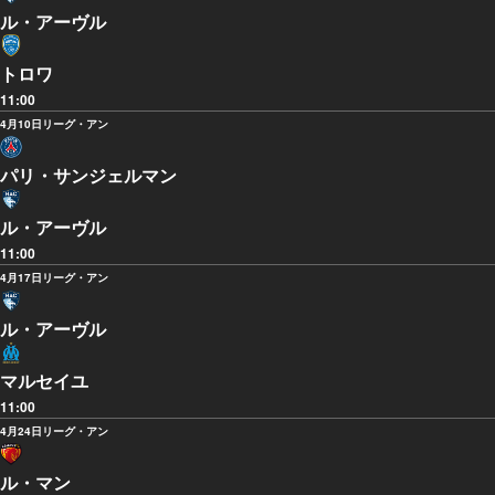
ル・アーヴル
トロワ
11:00
4月10日
リーグ・アン
パリ・サンジェルマン
ル・アーヴル
11:00
4月17日
リーグ・アン
ル・アーヴル
マルセイユ
11:00
4月24日
リーグ・アン
ル・マン