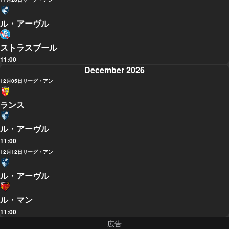
ル・アーヴル
ストラスブール
11:00
December 2026
12月05日
リーグ・アン
ランス
ル・アーヴル
11:00
12月12日
リーグ・アン
ル・アーヴル
ル・マン
11:00