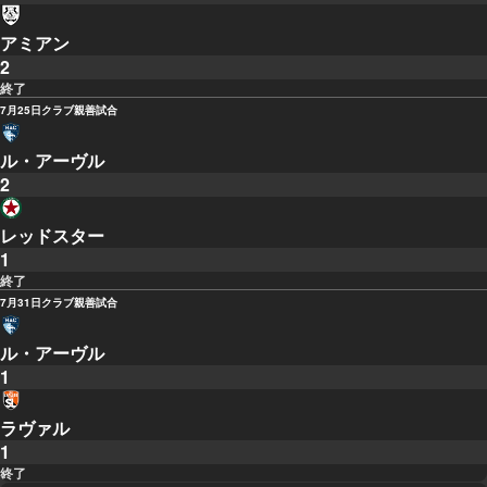
アミアン
2
終了
7月25日
クラブ親善試合
ル・アーヴル
2
レッドスター
1
終了
7月31日
クラブ親善試合
ル・アーヴル
1
ラヴァル
1
終了