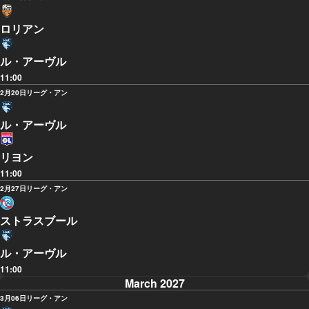
ロリアン
ル・アーヴル
11:00
2月20日
リーグ・アン
ル・アーヴル
リヨン
11:00
2月27日
リーグ・アン
ストラスブール
ル・アーヴル
11:00
March 2027
3月06日
リーグ・アン