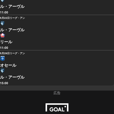
ル・アーヴル
11:00
5月22日
リーグ・アン
ル・アーヴル
リール
11:00
5月29日
リーグ・アン
オセール
ル・アーヴル
15:00