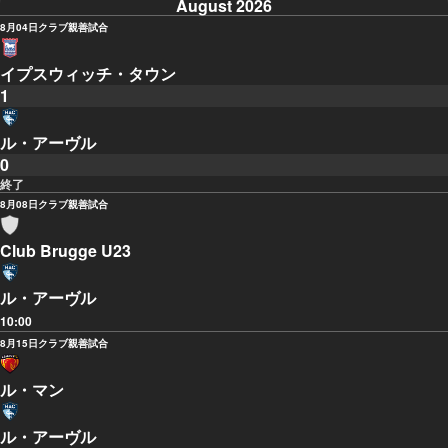
August 2026
8月04日
クラブ親善試合
イプスウィッチ・タウン
1
ル・アーヴル
0
終了
8月08日
クラブ親善試合
Club Brugge U23
ル・アーヴル
10:00
8月15日
クラブ親善試合
ル・マン
ル・アーヴル