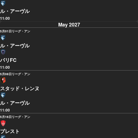
ル・アーヴル
11:00
May 2027
5月01日
リーグ・アン
ル・アーヴル
パリFC
11:00
5月08日
リーグ・アン
スタッド・レンヌ
ル・アーヴル
11:00
5月16日
リーグ・アン
ブレスト