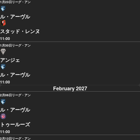
1月23日
リーグ・アン
ル・アーヴル
スタッド・レンヌ
11:00
1月30日
リーグ・アン
アンジェ
ル・アーヴル
11:00
February 2027
2月06日
リーグ・アン
ル・アーヴル
トゥールーズ
11:00
2月13日
リーグ・アン