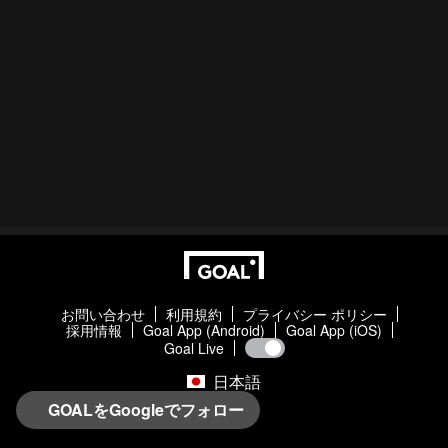
お問い合わせ
利用規約
プライバシー ポリシー
採用情報
Goal App (Android)
Goal App (iOS)
Goal Live
日本語
GOALをGoogleでフォロー