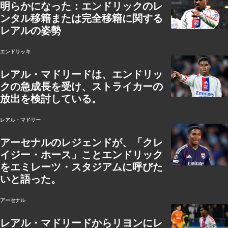
明らかになった：エンドリックのレ
ンタル移籍または完全移籍に関する
レアルの姿勢
エンドリッキ
レアル・マドリードは、エンドリッ
クの急成長を受け、ストライカーの
放出を検討している。
レアル・マドリー
アーセナルのレジェンドが、「クレ
イジー・ホース」ことエンドリック
をエミレーツ・スタジアムに呼びた
いと語った。
アーセナル
レアル・マドリードからリヨンにレ