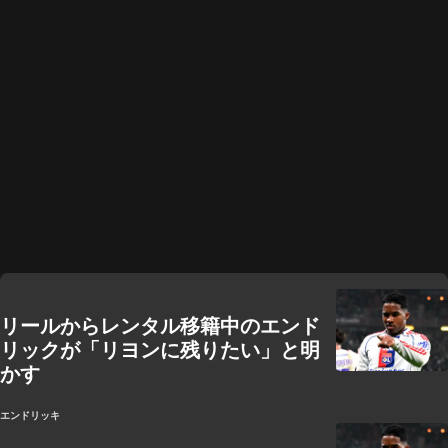
リールからレンタル移籍中のエンド
リックが「リヨンに残りたい」と明
かす
エンドリッキ