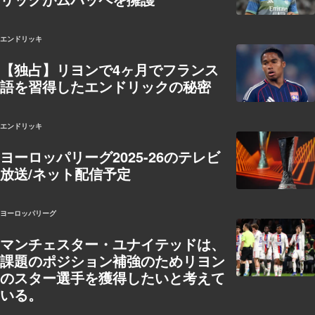
エンドリッキ
【独占】リヨンで4ヶ月でフランス
語を習得したエンドリックの秘密
エンドリッキ
ヨーロッパリーグ2025-26のテレビ
放送/ネット配信予定
ヨーロッパリーグ
マンチェスター・ユナイテッドは、
課題のポジション補強のためリヨン
のスター選手を獲得したいと考えて
いる。