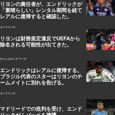
リヨンの責任者が、エンドリックが
「素晴らしい」レンタル期間を経て
レアルに復帰すると確認した。
エンドリッキ
リヨンは財務規定違反でUEFAから
除名される可能性が出てきた。
チャンピオンズ リーグ
エンドリックはレアルに復帰する。
ブラジル代表のスターはリヨンのチ
ームメイトに別れを告げる。
エンドリッキ
マドリードでの批判を受け、エンド
リックがムバッペを擁護