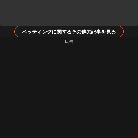
ベッティングに関するその他の記事を見る