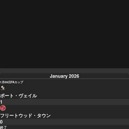
January 2026
1月09日
FAカップ
ポート・ヴェイル
1
フリートウッド・タウン
0
終了