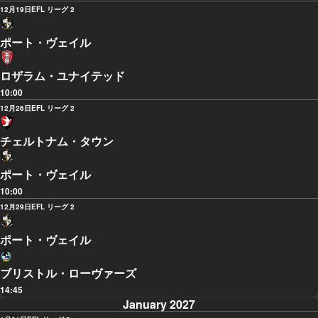
12月19日
EFL リーグ 2
ポート・ヴェイル
ロザラム・ユナイテッド
10:00
12月26日
EFL リーグ 2
チェルトナム・タウン
ポート・ヴェイル
10:00
12月29日
EFL リーグ 2
ポート・ヴェイル
ブリストル・ローヴァーズ
14:45
January 2027