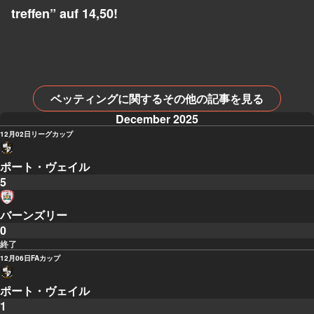
treffen” auf 14,50!
ベッティングに関するその他の記事を見る
December 2025
12月02日
リーグカップ
ポート・ヴェイル
5
バーンズリー
0
終了
12月06日
FAカップ
ポート・ヴェイル
1