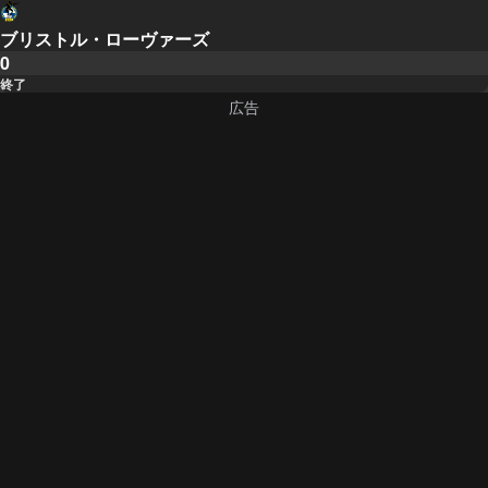
ブリストル・ローヴァーズ
0
終了