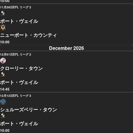
10:00
11月28日
EFL リーグ 2
ポート・ヴェイル
ニューポート・カウンティ
10:00
December 2026
12月01日
EFL リーグ 2
クローリー・タウン
ポート・ヴェイル
14:45
12月12日
EFL リーグ 2
シュルーズベリー・タウン
ポート・ヴェイル
10:00