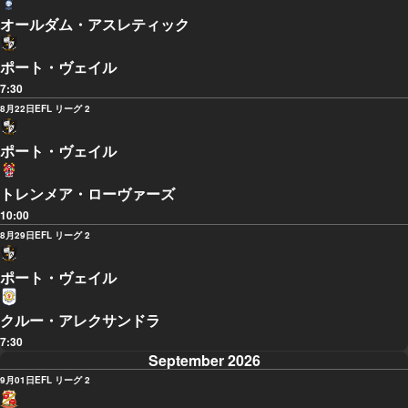
オールダム・アスレティック
ポート・ヴェイル
7:30
8月22日
EFL リーグ 2
ポート・ヴェイル
トレンメア・ローヴァーズ
10:00
8月29日
EFL リーグ 2
ポート・ヴェイル
クルー・アレクサンドラ
7:30
September 2026
9月01日
EFL リーグ 2