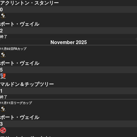
アクリントン・スタンリー
0
ポート・ヴェイル
2
終了
November 2025
11月02日
FAカップ
ポート・ヴェイル
5
マルドン＆チップツリー
1
終了
11月11日
リーグカップ
ポート・ヴェイル
3