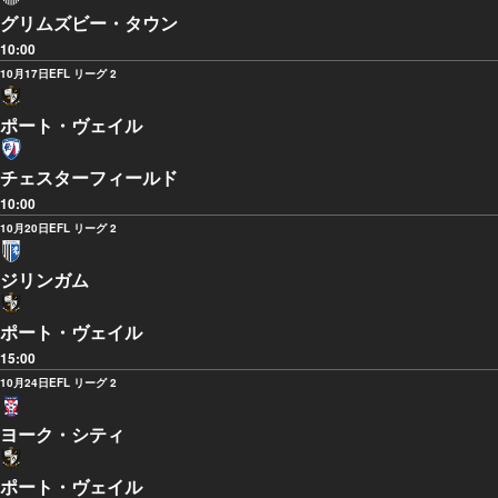
グリムズビー・タウン
10:00
10月17日
EFL リーグ 2
ポート・ヴェイル
チェスターフィールド
10:00
10月20日
EFL リーグ 2
ジリンガム
ポート・ヴェイル
15:00
10月24日
EFL リーグ 2
ヨーク・シティ
ポート・ヴェイル