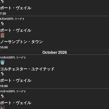
ポート・ヴェイル
7:30
9月26日
EFL リーグ 2
ポート・ヴェイル
ノーサンプトン・タウン
10:00
October 2026
10月03日
EFL リーグ 2
コルチェスター・ユナイテッド
ポート・ヴェイル
10:00
10月10日
EFL リーグ 2
ポート・ヴェイル