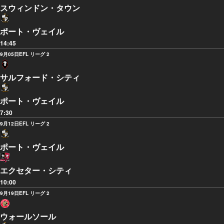
スウィンドン・タウン
ポート・ヴェイル
14:45
9月05日
EFL リーグ 2
サルフォード・シティ
ポート・ヴェイル
7:30
9月12日
EFL リーグ 2
ポート・ヴェイル
エクセター・シティ
10:00
9月19日
EFL リーグ 2
ウォールソール