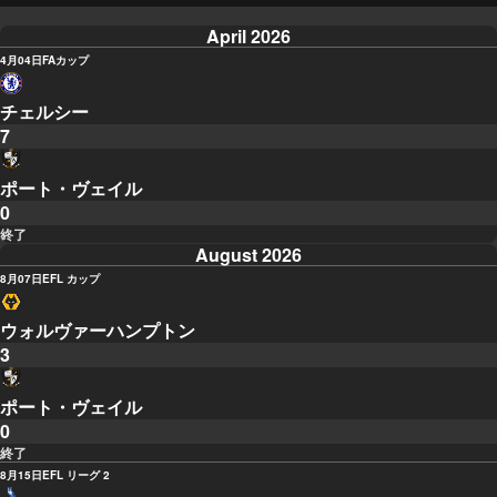
April 2026
4月04日
FAカップ
チェルシー
7
ポート・ヴェイル
0
終了
August 2026
8月07日
EFL カップ
ウォルヴァーハンプトン
3
ポート・ヴェイル
0
終了
8月15日
EFL リーグ 2