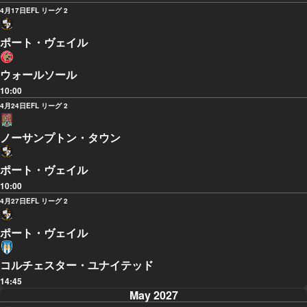
4月17日
EFL リーグ 2
ポート・ヴェイル
ウォールソール
10:00
4月24日
EFL リーグ 2
ノーサンプトン・タウン
ポート・ヴェイル
10:00
4月27日
EFL リーグ 2
ポート・ヴェイル
コルチェスター・ユナイテッド
14:45
May 2027