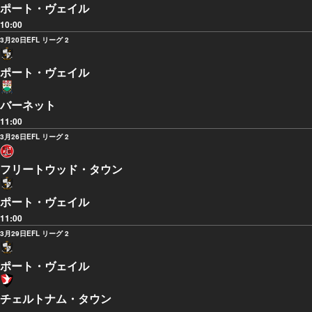
ポート・ヴェイル
10:00
3月20日
EFL リーグ 2
ポート・ヴェイル
バーネット
11:00
3月26日
EFL リーグ 2
フリートウッド・タウン
ポート・ヴェイル
11:00
3月29日
EFL リーグ 2
ポート・ヴェイル
チェルトナム・タウン