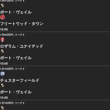
1月01日
EFL リーグ 2
ポート・ヴェイル
フリートウッド・タウン
10:00
1月09日
EFL リーグ 2
ロザラム・ユナイテッド
ポート・ヴェイル
10:00
1月16日
EFL リーグ 2
チェスターフィールド
ポート・ヴェイル
10:00
1月19日
EFL リーグ 2