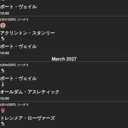
ポート・ヴェイル
10:00
2月27日
EFL リーグ 2
アクリントン・スタンリー
ポート・ヴェイル
10:00
March 2027
3月06日
EFL リーグ 2
ポート・ヴェイル
オールダム・アスレティック
10:00
3月13日
EFL リーグ 2
トレンメア・ローヴァーズ