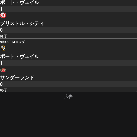
ポート・ヴェイル
1
ブリストル・シティ
0
終了
3月08日
FAカップ
ポート・ヴェイル
1
サンダーランド
0
終了