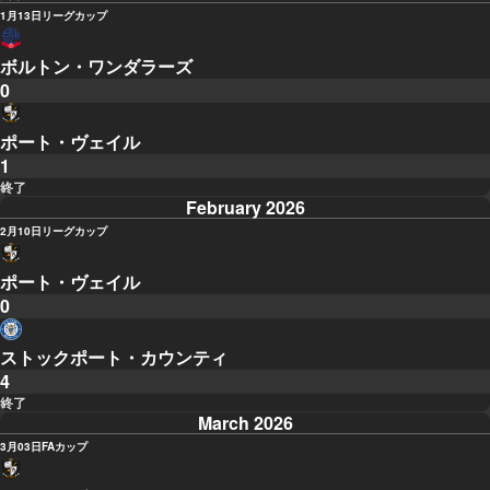
1月13日
リーグカップ
ボルトン・ワンダラーズ
0
ポート・ヴェイル
1
終了
February 2026
2月10日
リーグカップ
ポート・ヴェイル
0
ストックポート・カウンティ
4
終了
March 2026
3月03日
FAカップ