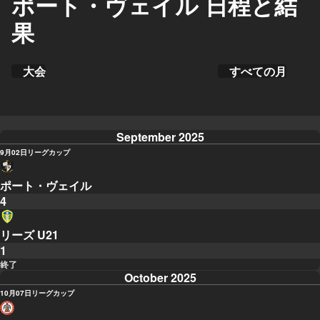
ポート・ヴェイル 日程と結
果
大会
すべての月
September 2025
9月02日
リーグカップ
ポート・ヴェイル
4
リーズ U21
1
終了
October 2025
10月07日
リーグカップ