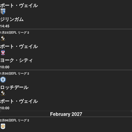
ポート・ヴェイル
ジリンガム
14:45
1月23日
EFL リーグ 2
ポート・ヴェイル
ヨーク・シティ
10:00
1月30日
EFL リーグ 2
ロッチデール
ポート・ヴェイル
10:00
February 2027
2月06日
EFL リーグ 2