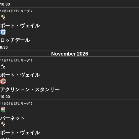
10:00
10月31日
EFL リーグ 2
ポート・ヴェイル
ロッチデール
8:30
November 2026
11月14日
EFL リーグ 2
ポート・ヴェイル
アクリントン・スタンリー
10:00
11月21日
EFL リーグ 2
バーネット
ポート・ヴェイル