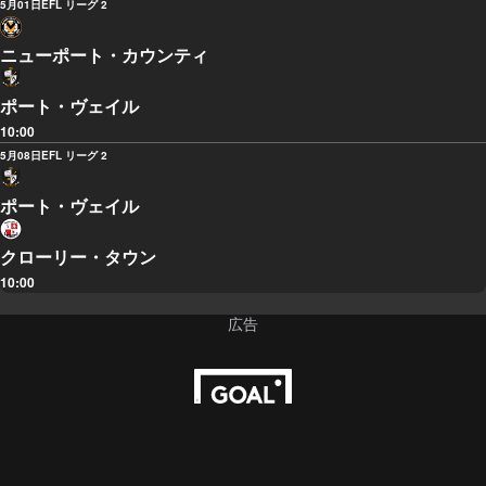
5月01日
EFL リーグ 2
ニューポート・カウンティ
ポート・ヴェイル
10:00
5月08日
EFL リーグ 2
ポート・ヴェイル
クローリー・タウン
10:00