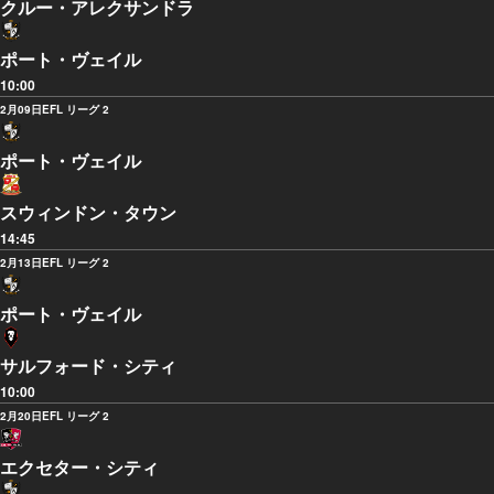
クルー・アレクサンドラ
ポート・ヴェイル
10:00
2月09日
EFL リーグ 2
ポート・ヴェイル
スウィンドン・タウン
14:45
2月13日
EFL リーグ 2
ポート・ヴェイル
サルフォード・シティ
10:00
2月20日
EFL リーグ 2
エクセター・シティ