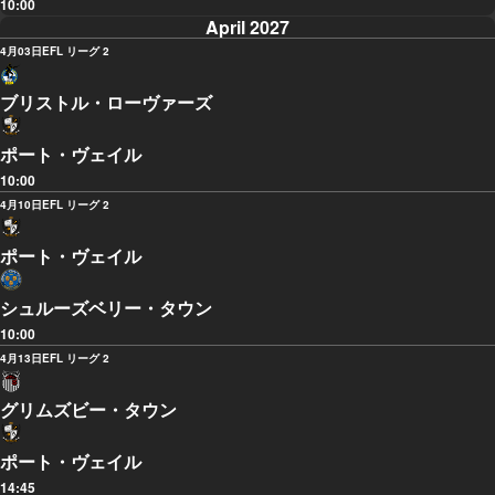
10:00
April 2027
4月03日
EFL リーグ 2
ブリストル・ローヴァーズ
ポート・ヴェイル
10:00
4月10日
EFL リーグ 2
ポート・ヴェイル
シュルーズベリー・タウン
10:00
4月13日
EFL リーグ 2
グリムズビー・タウン
ポート・ヴェイル
14:45