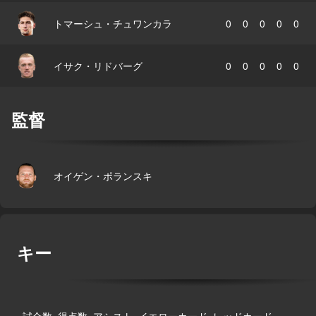
トマーシュ・チュワンカラ
0
0
0
0
0
イサク・リドバーグ
0
0
0
0
0
監督
オイゲン・ポランスキ
キー