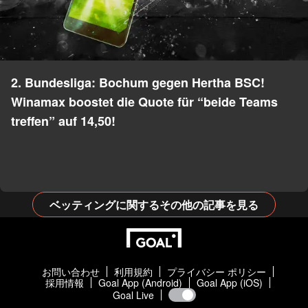
2. Bundesliga: Bochum gegen Hertha BSC!
Winamax boostet die Quote für “beide Teams
treffen” auf 14,50!
ベッティングに関するその他の記事を見る
お問い合わせ
利用規約
プライバシー ポリシー
採用情報
Goal App (Android)
Goal App (iOS)
Goal Live