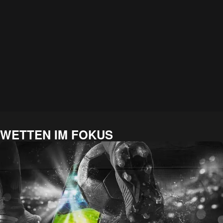
WETTEN IM FOKUS