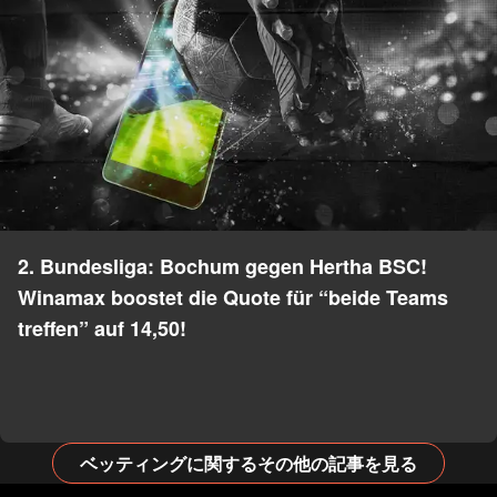
2. Bundesliga: Bochum gegen Hertha BSC!
Winamax boostet die Quote für “beide Teams
treffen” auf 14,50!
ベッティングに関するその他の記事を見る