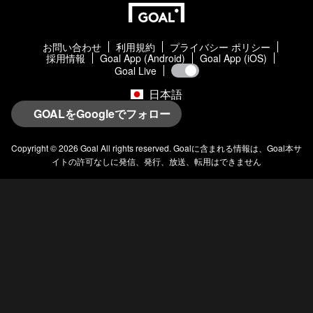
お問い合わせ
利用規約
プライバシー ポリシー
採用情報
Goal App (Android)
Goal App (iOS)
Goal Live
日本語
GOALをGoogleでフォロー
Copyright © 2026
Goal
All rights reserved.
Goal
に含まれる情報は、
Goal
本サ
イトの許可なしに発信、発行、放送、転用はできません