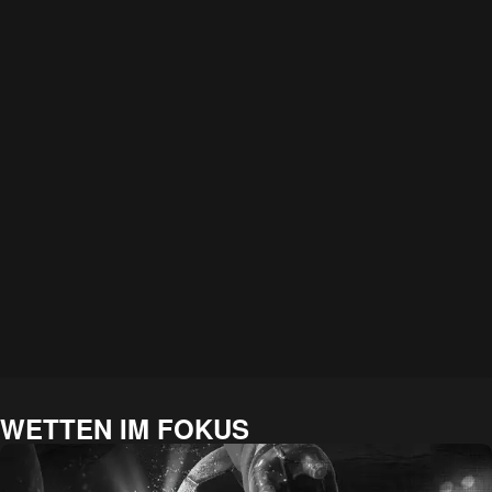
WETTEN IM FOKUS