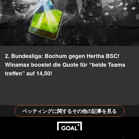
2. Bundesliga: Bochum gegen Hertha BSC!
Winamax boostet die Quote für “beide Teams
treffen” auf 14,50!
ベッティングに関するその他の記事を見る