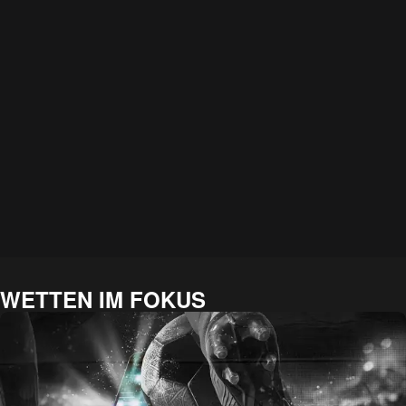
WETTEN IM FOKUS