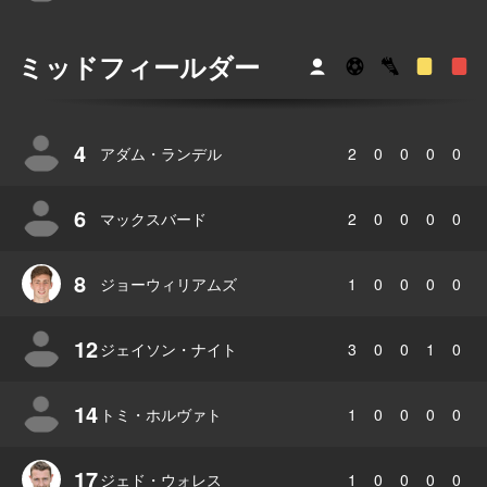
ミッドフィールダー
4
アダム・ランデル
2
0
0
0
0
6
マックスバード
2
0
0
0
0
8
ジョーウィリアムズ
1
0
0
0
0
12
ジェイソン・ナイト
3
0
0
1
0
14
トミ・ホルヴァト
1
0
0
0
0
17
ジェド・ウォレス
1
0
0
0
0