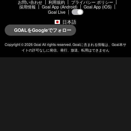
お問い合わせ
利用規約
プライバシー ポリシー
採用情報
Goal App (Android)
Goal App (iOS)
Goal Live
日本語
GOALをGoogleでフォロー
Copyright © 2026
Goal
All rights reserved.
Goal
に含まれる情報は、
Goal
本サ
イトの許可なしに発信、発行、放送、転用はできません