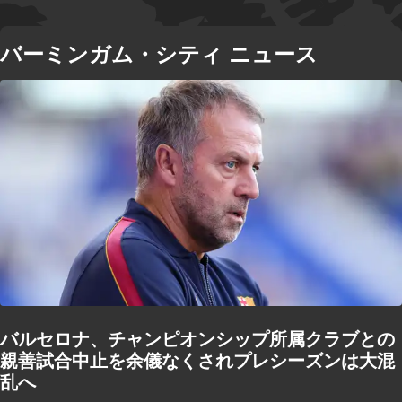
バーミンガム・シティ ニュース
バルセロナ、チャンピオンシップ所属クラブとの
親善試合中止を余儀なくされプレシーズンは大混
乱へ