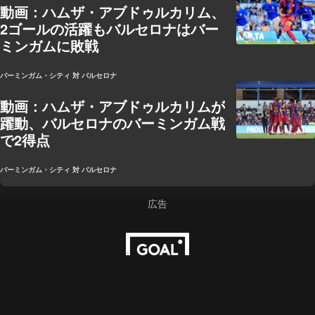
動画：ハムザ・アブドゥルカリム、
2ゴールの活躍もバルセロナはバー
ミンガムに敗戦
バーミンガム・シティ 対 バルセロナ
動画：ハムザ・アブドゥルカリムが
躍動、バルセロナのバーミンガム戦
で2得点
バーミンガム・シティ 対 バルセロナ