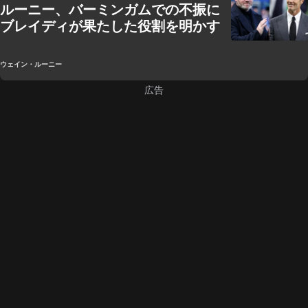
ルーニー、バーミンガムでの不振に
ブレイディが果たした役割を明かす
ウェイン・ルーニー