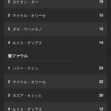
2
19
ヨナタン・ター
3
15
マイケル・オリーセ
3
15
ダヨ・ウパメカノ
4
14
ルイス・ディアス
被ファウル
1
23
ハリー・ケイン
2
22
マイケル・オリーセ
3
20
ヨズア・キミッヒ
4
13
ルイス・ディアス