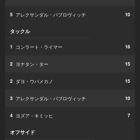
5
10
アレクサンダル・パブロヴィッチ
タックル
1
16
コンラート・ライマー
2
15
ヨナタン・ター
2
15
ダヨ・ウパメカノ
3
10
アレクサンダル・パブロヴィッチ
4
7
ヨズア・キミッヒ
オフサイド