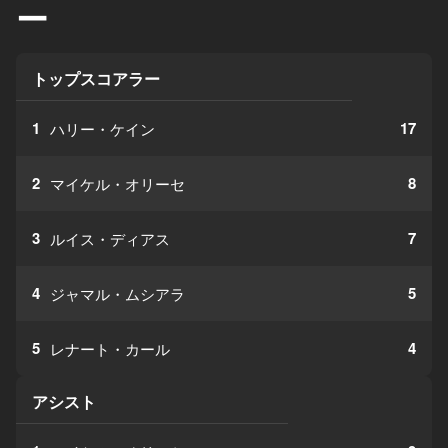
ー
トップスコアラー
1
17
ハリー・ケイン
2
8
マイケル・オリーセ
3
7
ルイス・ディアス
4
5
ジャマル・ムシアラ
5
4
レナート・カール
アシスト