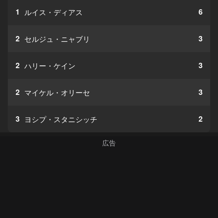
1
6
ルイス・ディアス
2
3
セルジュ・ニャブリ
2
3
ハリー・ケイン
2
3
マイケル・オリーセ
3
2
ヨシプ・スタニシッチ