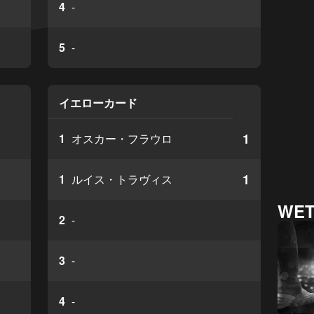
4
-
5
-
イエローカード
1
1
オスカー・フラウロ
1
1
ルイス・トラヴィス
WET
2
-
3
-
4
-