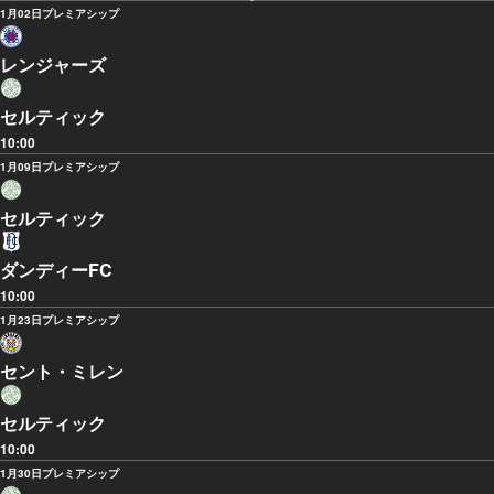
1月02日
プレミアシップ
レンジャーズ
セルティック
10:00
1月09日
プレミアシップ
セルティック
ダンディーFC
10:00
1月23日
プレミアシップ
セント・ミレン
セルティック
10:00
1月30日
プレミアシップ