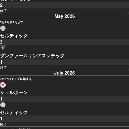
2
終了
May 2026
5月23日
FAカップ
セルティック
3
ダンファームリンアスレチック
1
終了
July 2026
7月07日
クラブ親善試合
シェルボーン
1
セルティック
1
終了