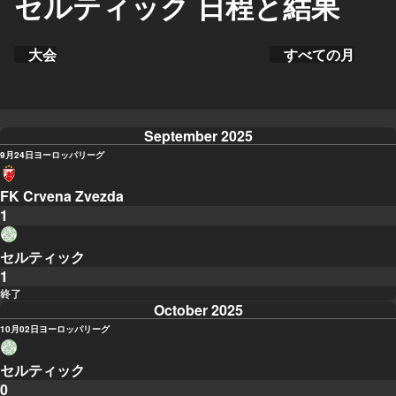
セルティック 日程と結果
大会
すべての月
September 2025
9月24日
ヨーロッパリーグ
FK Crvena Zvezda
1
セルティック
1
終了
October 2025
10月02日
ヨーロッパリーグ
セルティック
0