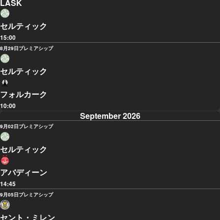
LASK
セルティック
15:00
8月29日
プレミアシップ
セルティック
フォルカーク
10:00
September 2026
9月02日
プレミアシップ
セルティック
アバディーン
14:45
9月05日
プレミアシップ
セント・ミレン