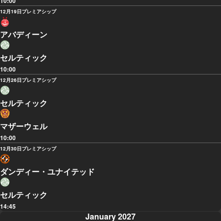
10:00
12月19日
プレミアシップ
アバディーン
セルティック
10:00
12月26日
プレミアシップ
セルティック
マザーウェル
10:00
12月30日
プレミアシップ
ダンディー・ユナイテッド
セルティック
14:45
January 2027