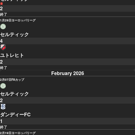
2
終了
1月29日
ヨーロッパリーグ
セルティック
4
ユトレヒト
2
終了
February 2026
2月07日
FAカップ
セルティック
2
ダンディーFC
1
終了
2月19日
ヨーロッパリーグ