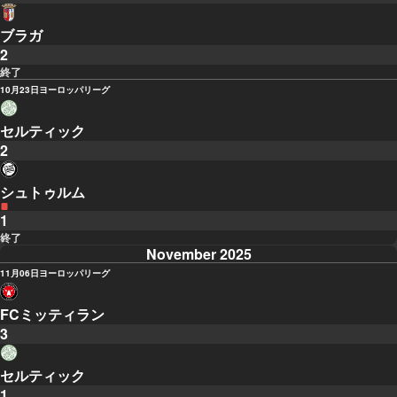
ブラガ
2
終了
10月23日
ヨーロッパリーグ
セルティック
2
シュトゥルム
1
終了
November 2025
11月06日
ヨーロッパリーグ
FCミッティラン
3
セルティック
1