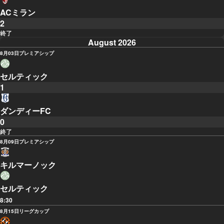
ACミラン
2
終了
August 2026
8月03日
プレミアシップ
セルティック
1
ダンディーFC
0
終了
8月09日
プレミアシップ
キルマーノック
セルティック
8:30
8月15日
リーグカップ