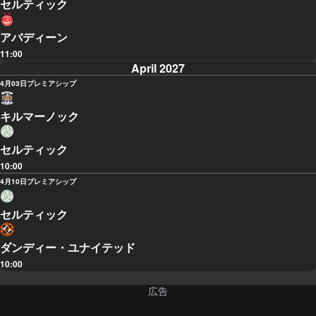
セルティック
アバディーン
11:00
April 2027
4月03日
プレミアシップ
キルマーノック
セルティック
10:00
4月10日
プレミアシップ
セルティック
ダンディー・ユナイテッド
10:00