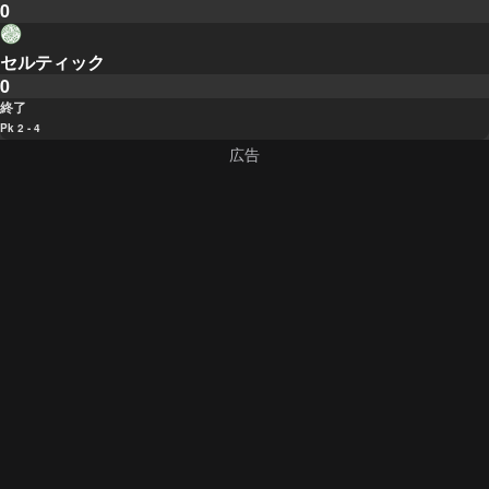
0
セルティック
0
終了
Pk 2 - 4