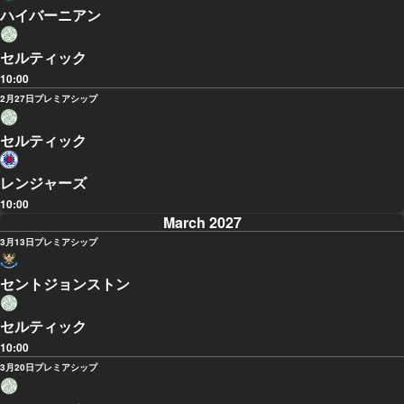
ハイバーニアン
セルティック
10:00
2月27日
プレミアシップ
セルティック
レンジャーズ
10:00
March 2027
3月13日
プレミアシップ
セントジョンストン
セルティック
10:00
3月20日
プレミアシップ