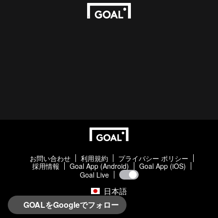
お問い合わせ
利用規約
プライバシー ポリシー
採用情報
Goal App (Android)
Goal App (iOS)
Goal Live
日本語
GOALをGoogleでフォロー