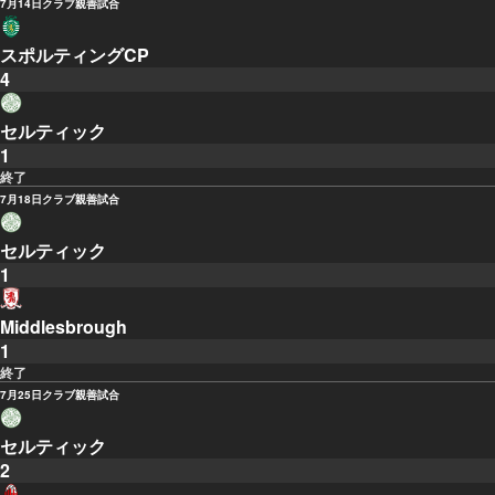
7月14日
クラブ親善試合
スポルティングCP
4
セルティック
1
終了
7月18日
クラブ親善試合
セルティック
1
Middlesbrough
1
終了
7月25日
クラブ親善試合
セルティック
2