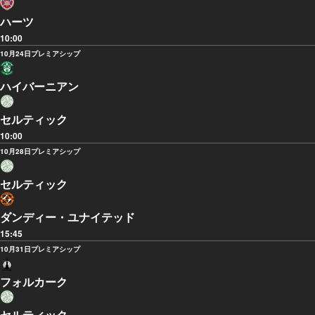
ハーツ
10:00
10月24日
プレミアシップ
ハイバーニアン
セルティック
10:00
10月28日
プレミアシップ
セルティック
ダンディー・ユナイテッド
15:45
10月31日
プレミアシップ
フォルカーク
セルティック