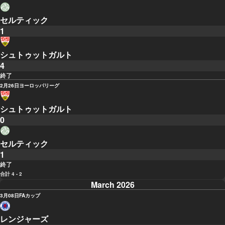
セルティック
1
シュトゥットガルト
4
終了
2月26日
ヨーロッパリーグ
シュトゥットガルト
0
セルティック
1
終了
合計 4 - 2
March 2026
3月08日
FAカップ
レンジャーズ