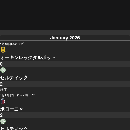
January 2026
1月18日
FAカップ
オーキンレックタルボット
0
セルティック
2
終了
1月22日
ヨーロッパリーグ
ボローニャ
2
セルティック