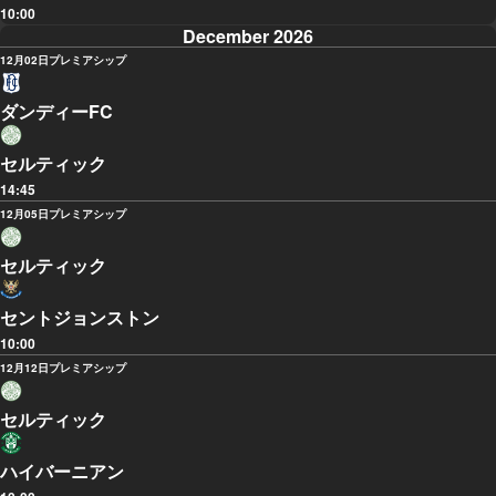
10:00
December 2026
12月02日
プレミアシップ
ダンディーFC
セルティック
14:45
12月05日
プレミアシップ
セルティック
セントジョンストン
10:00
12月12日
プレミアシップ
セルティック
ハイバーニアン