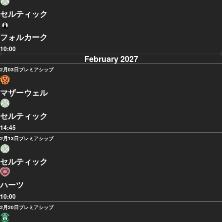
セルティック
フォルカーク
10:00
February 2027
2月03日
プレミアシップ
マザーウェル
セルティック
14:45
2月13日
プレミアシップ
セルティック
ハーツ
10:00
2月20日
プレミアシップ