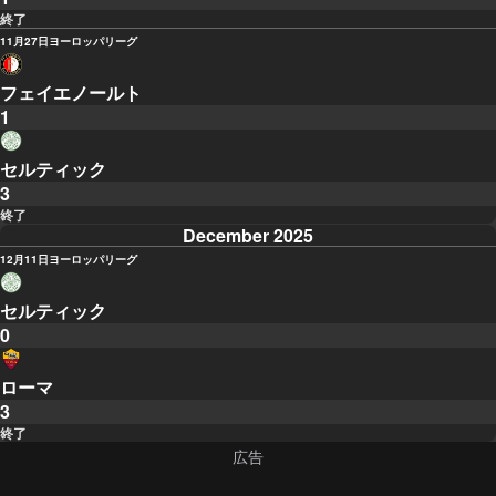
終了
11月27日
ヨーロッパリーグ
フェイエノールト
1
セルティック
3
終了
December 2025
12月11日
ヨーロッパリーグ
セルティック
0
ローマ
3
終了