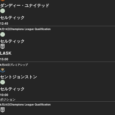
ダンディー・ユナイテッド
セルティック
12:45
8月19日
Champions League Qualification
セルティック
LASK
15:00
8月22日
プレミアシップ
セントジョンストン
セルティック
10:00
ポジション
8月25日
Champions League Qualification