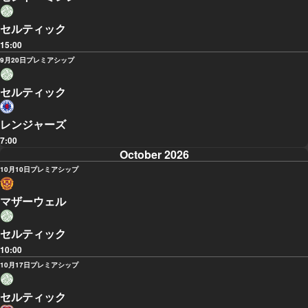
セルティック
15:00
9月20日
プレミアシップ
セルティック
レンジャーズ
7:00
October 2026
10月10日
プレミアシップ
マザーウェル
セルティック
10:00
10月17日
プレミアシップ
セルティック