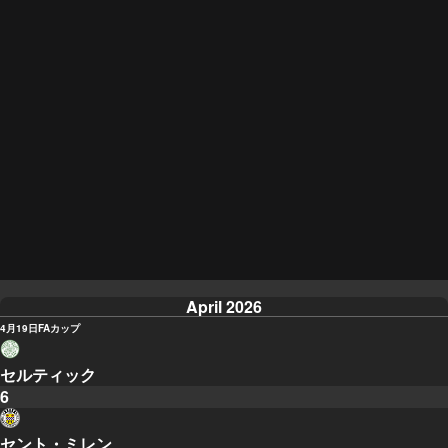
April 2026
4月19日
FAカップ
セルティック
6
セント・ミレン