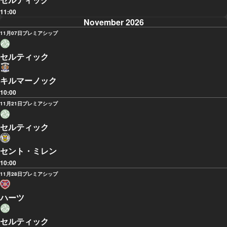
11:00
November 2026
11月07日
プレミアシップ
セルティック
キルマーノック
10:00
11月21日
プレミアシップ
セルティック
セント・ミレン
10:00
11月28日
プレミアシップ
ハーツ
セルティック