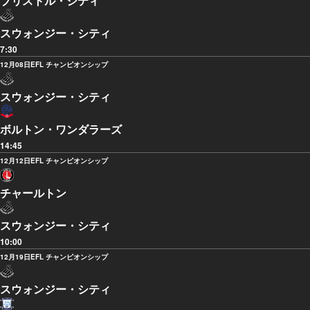
ブリストル・シティ
スウォンジー・シティ
7:30
12月08日
EFL チャンピオンシップ
スウォンジー・シティ
ボルトン・ワンダラーズ
14:45
12月12日
EFL チャンピオンシップ
チャールトン
スウォンジー・シティ
10:00
12月19日
EFL チャンピオンシップ
スウォンジー・シティ