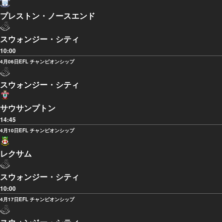
プレストン・ノースエンド
スウォンジー・シティ
10:00
4月06日
EFL チャンピオンシップ
スウォンジー・シティ
サウサンプトン
14:45
4月10日
EFL チャンピオンシップ
レクサム
スウォンジー・シティ
10:00
4月17日
EFL チャンピオンシップ