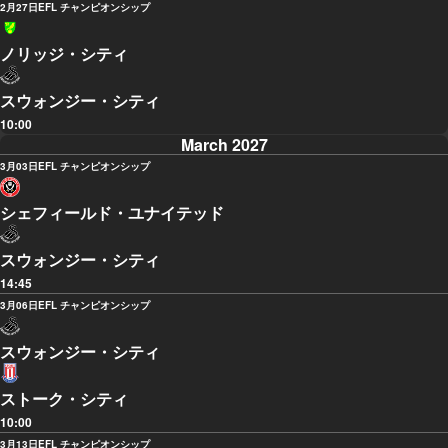
2月27日
EFL チャンピオンシップ
ノリッジ・シティ
スウォンジー・シティ
10:00
March 2027
3月03日
EFL チャンピオンシップ
シェフィールド・ユナイテッド
スウォンジー・シティ
14:45
3月06日
EFL チャンピオンシップ
スウォンジー・シティ
ストーク・シティ
10:00
3月13日
EFL チャンピオンシップ