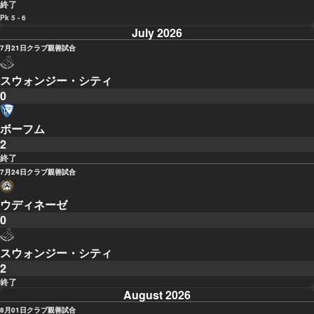
終了
Pk 5 - 6
July 2026
7月21日
クラブ親善試合
スウォンジー・シティ
0
ボーフム
2
終了
7月24日
クラブ親善試合
ウディネーゼ
0
スウォンジー・シティ
2
終了
August 2026
8月01日
クラブ親善試合