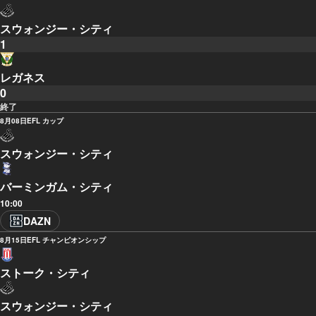
スウォンジー・シティ
1
レガネス
0
終了
8月08日
EFL カップ
スウォンジー・シティ
バーミンガム・シティ
10:00
DAZN
8月15日
EFL チャンピオンシップ
ストーク・シティ
スウォンジー・シティ