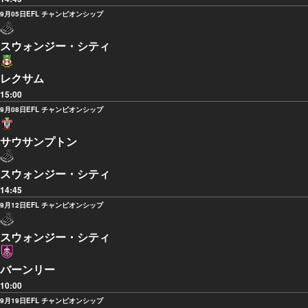
9月05日
EFL チャンピオンシップ
スウォンジー・シティ
レクサム
15:00
9月08日
EFL チャンピオンシップ
サウサンプトン
スウォンジー・シティ
14:45
9月12日
EFL チャンピオンシップ
スウォンジー・シティ
バーンリー
10:00
9月19日
EFL チャンピオンシップ