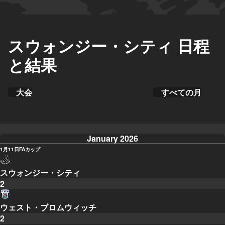
スウォンジー・シティ 日程
と結果
大会
すべての月
January 2026
1月11日
FAカップ
スウォンジー・シティ
2
ウェスト・ブロムウィッチ
2