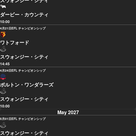
スウォンジー・シティ
ダービー・カウンティ
10:00
4月21日
EFL チャンピオンシップ
ワトフォード
スウォンジー・シティ
14:45
4月24日
EFL チャンピオンシップ
ボルトン・ワンダラーズ
スウォンジー・シティ
10:00
May 2027
5月01日
EFL チャンピオンシップ
スウォンジー・シティ