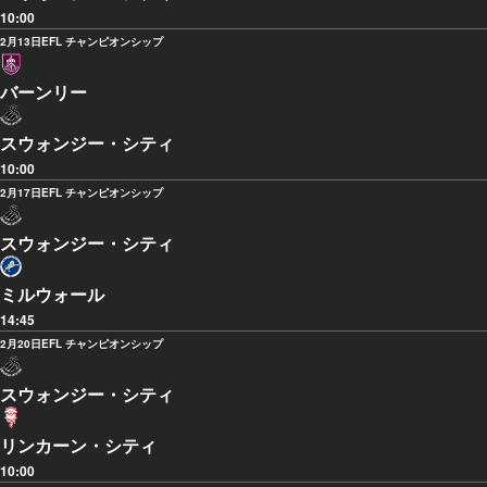
10:00
2月13日
EFL チャンピオンシップ
バーンリー
スウォンジー・シティ
10:00
2月17日
EFL チャンピオンシップ
スウォンジー・シティ
ミルウォール
14:45
2月20日
EFL チャンピオンシップ
スウォンジー・シティ
リンカーン・シティ
10:00