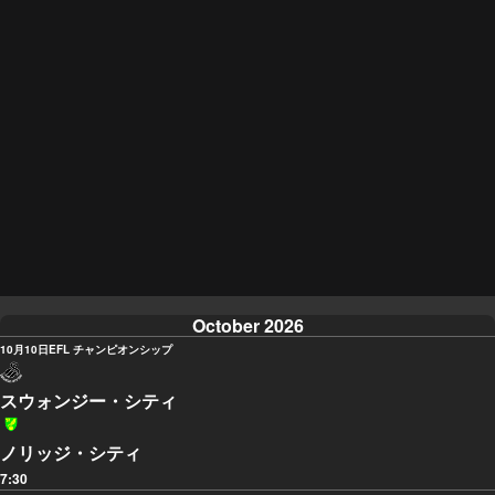
October 2026
10月10日
EFL チャンピオンシップ
スウォンジー・シティ
ノリッジ・シティ
7:30