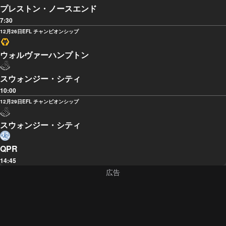
プレストン・ノースエンド
7:30
12月26日
EFL チャンピオンシップ
ウォルヴァーハンプトン
スウォンジー・シティ
10:00
12月29日
EFL チャンピオンシップ
スウォンジー・シティ
QPR
14:45