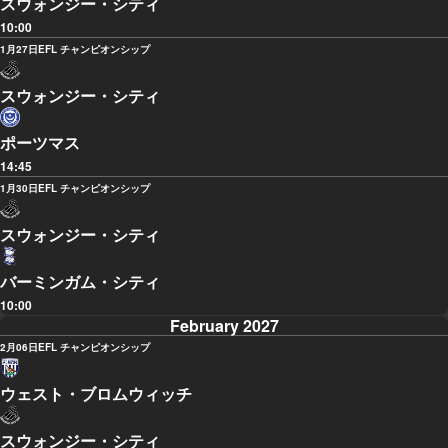
スウォンジー・シティ
10:00
1月27日
EFL チャンピオンシップ
スウォンジー・シティ
ポーツマス
14:45
1月30日
EFL チャンピオンシップ
スウォンジー・シティ
バーミンガム・シティ
10:00
February 2027
2月06日
EFL チャンピオンシップ
ウェスト・ブロムウィッチ
スウォンジー・シティ