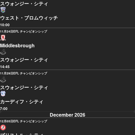
スウォンジー・シティ
ウェスト・ブロムウィッチ
10:00
11月24日
EFL チャンピオンシップ
Middlesbrough
スウォンジー・シティ
14:45
11月29日
EFL チャンピオンシップ
スウォンジー・シティ
カーディフ・シティ
7:00
December 2026
12月05日
EFL チャンピオンシップ