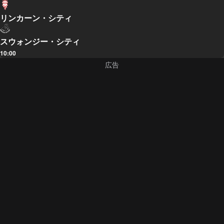
リンカーン・シティ
スウォンジー・シティ
10:00