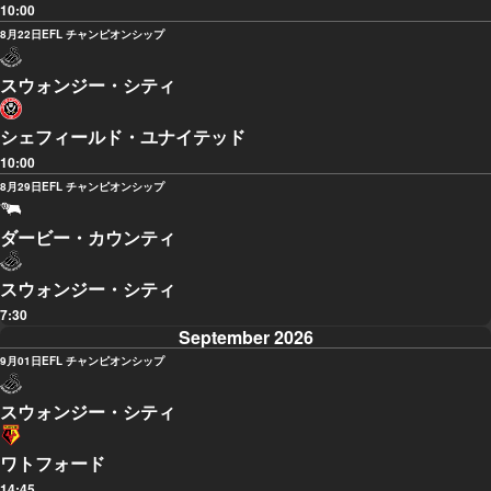
10:00
8月22日
EFL チャンピオンシップ
スウォンジー・シティ
シェフィールド・ユナイテッド
10:00
8月29日
EFL チャンピオンシップ
ダービー・カウンティ
スウォンジー・シティ
7:30
September 2026
9月01日
EFL チャンピオンシップ
スウォンジー・シティ
ワトフォード
14:45