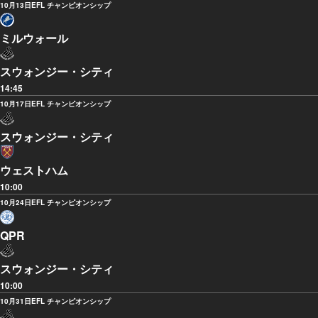
10月13日
EFL チャンピオンシップ
ミルウォール
スウォンジー・シティ
14:45
10月17日
EFL チャンピオンシップ
スウォンジー・シティ
ウェストハム
10:00
10月24日
EFL チャンピオンシップ
QPR
スウォンジー・シティ
10:00
10月31日
EFL チャンピオンシップ