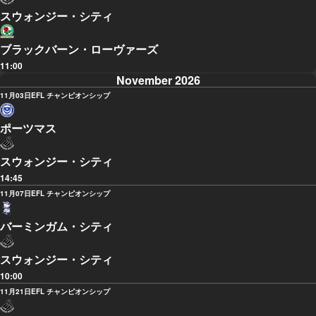
スウォンジー・シティ
ブラックバーン・ローヴァーズ
11:00
November 2026
11月03日
EFL チャンピオンシップ
ポーツマス
スウォンジー・シティ
14:45
11月07日
EFL チャンピオンシップ
バーミンガム・シティ
スウォンジー・シティ
10:00
11月21日
EFL チャンピオンシップ