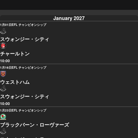
January 2027
1月01日
EFL チャンピオンシップ
スウォンジー・シティ
チャールトン
10:00
1月16日
EFL チャンピオンシップ
ウェストハム
スウォンジー・シティ
10:00
1月23日
EFL チャンピオンシップ
ブラックバーン・ローヴァーズ