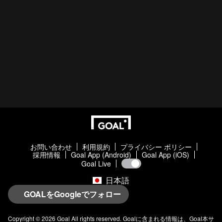
お問い合わせ
利用規約
プライバシー ポリシー
採用情報
Goal App (Android)
Goal App (iOS)
Goal Live
日本語
GOALをGoogleでフォロー
Copyright © 2026
Goal
All rights reserved.
Goal
に含まれる情報は、
Goal
本サ