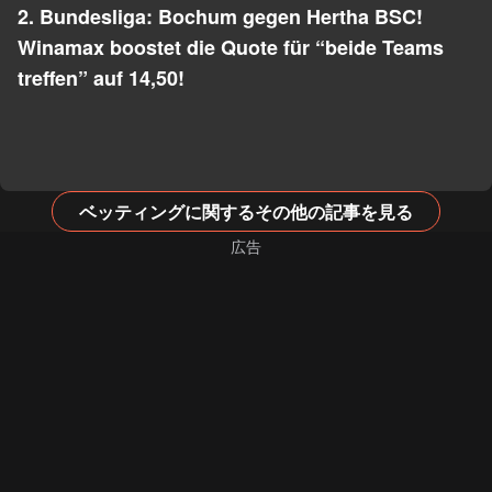
2. Bundesliga: Bochum gegen Hertha BSC!
Winamax boostet die Quote für “beide Teams
treffen” auf 14,50!
ベッティングに関するその他の記事を見る