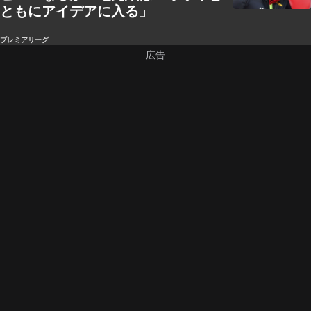
ともにアイデアに入る」
プレミアリーグ