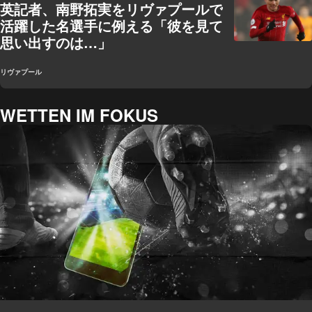
英記者、南野拓実をリヴァプールで
活躍した名選手に例える「彼を見て
思い出すのは…」
リヴァプール
WETTEN IM FOKUS