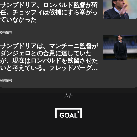
サンプドリア、ロンバルド監督が留
任。チョッフィは候補にすら挙がっ
ていなかった
移籍情報
サンプドリアは、マンチーニ監督が
ダンジェロとの合意に達していた
が、現在はロンバルドを残留させた
いと考えている。フレッドバーグは
チオッフィの獲得を検討している。
移籍情報