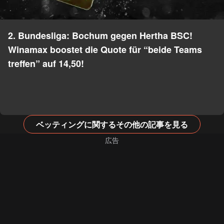
2. Bundesliga: Bochum gegen Hertha BSC!
Winamax boostet die Quote für “beide Teams
treffen” auf 14,50!
ベッティングに関するその他の記事を見る