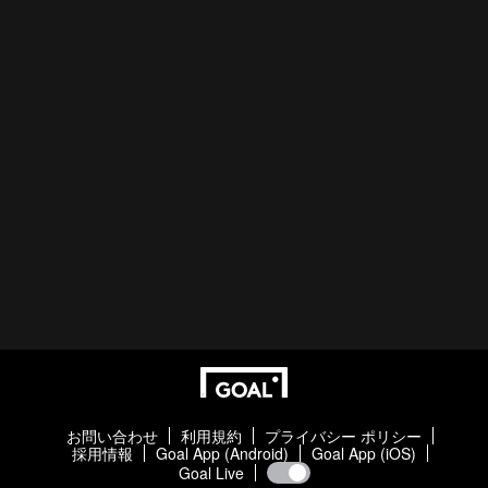
お問い合わせ
利用規約
プライバシー ポリシー
採用情報
Goal App (Android)
Goal App (iOS)
Goal Live