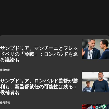
サンプドリア、マンチーニとフレッ
ドベリの「冷戦」：ロンバルドを巡
る議論も
移籍情報
サンプドリア、ロンバルド監督が勝
利も、新監督就任の可能性は残る：
候補者名
移籍情報