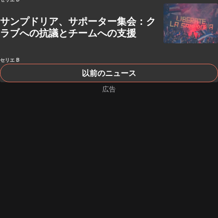
サンプドリア、サポーター集会：ク
ラブへの抗議とチームへの支援
セリエ B
以前のニュース