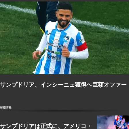
サンプドリア、インシーニェ獲得へ巨額オファー
移籍情報
サンプドリアは正式に、アメリコ・