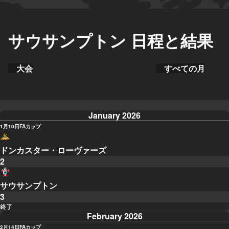
サウサンプトン 日程と結果
大会
すべての月
January 2026
1月10日
FAカップ
ドンカスター・ローヴァーズ
2
サウサンプトン
3
終了
February 2026
2月14日
FAカップ