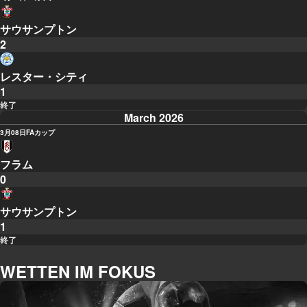
サウサンプトン
2
レスター・シティ
1
終了
March 2026
3月08日
FAカップ
フラム
0
サウサンプトン
1
終了
WETTEN IM FOKUS