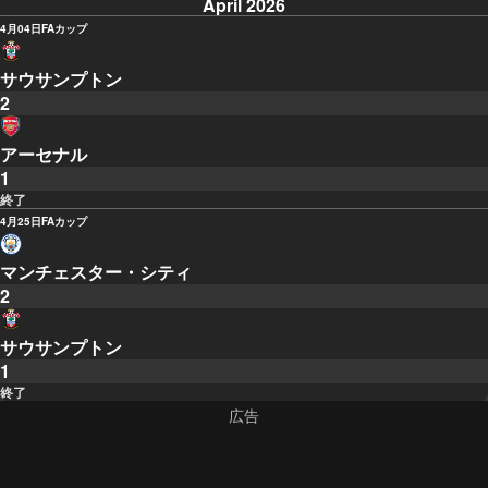
April 2026
4月04日
FAカップ
サウサンプトン
2
アーセナル
1
終了
4月25日
FAカップ
マンチェスター・シティ
2
サウサンプトン
1
終了