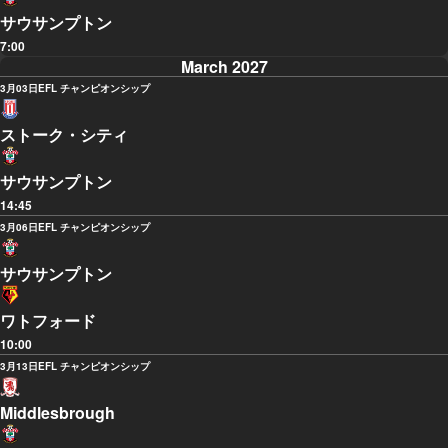
サウサンプトン
7:00
March 2027
3月03日
EFL チャンピオンシップ
ストーク・シティ
サウサンプトン
14:45
3月06日
EFL チャンピオンシップ
サウサンプトン
ワトフォード
10:00
3月13日
EFL チャンピオンシップ
Middlesbrough