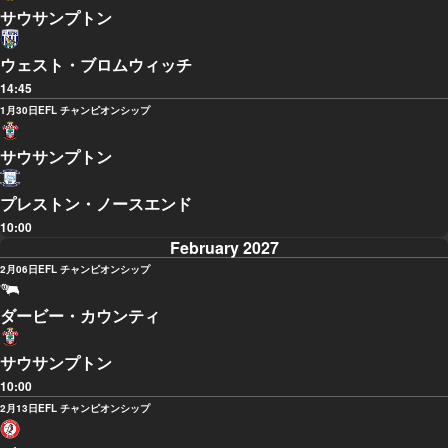
サウサンプトン
ウェスト・ブロムウィッチ
14:45
1月30日
EFL チャンピオンシップ
サウサンプトン
プレストン・ノースエンド
10:00
February 2027
2月06日
EFL チャンピオンシップ
ダービー・カウンティ
サウサンプトン
10:00
2月13日
EFL チャンピオンシップ