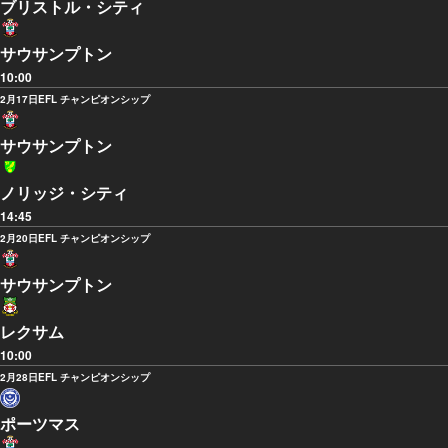
ブリストル・シティ
サウサンプトン
10:00
2月17日
EFL チャンピオンシップ
サウサンプトン
ノリッジ・シティ
14:45
2月20日
EFL チャンピオンシップ
サウサンプトン
レクサム
10:00
2月28日
EFL チャンピオンシップ
ポーツマス