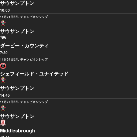
サウサンプトン
10:00
11月21日
EFL チャンピオンシップ
サウサンプトン
ダービー・カウンティ
7:30
11月24日
EFL チャンピオンシップ
シェフィールド・ユナイテッド
サウサンプトン
14:45
11月27日
EFL チャンピオンシップ
サウサンプトン
Middlesbrough