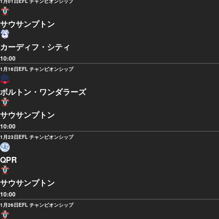
1月01日
EFL チャンピオンシップ
サウサンプトン
カーディフ・シティ
10:00
1月16日
EFL チャンピオンシップ
ボルトン・ワンダラーズ
サウサンプトン
10:00
1月23日
EFL チャンピオンシップ
QPR
サウサンプトン
10:00
1月26日
EFL チャンピオンシップ