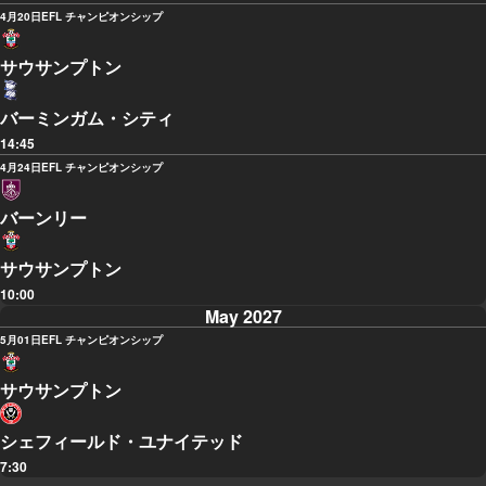
4月20日
EFL チャンピオンシップ
サウサンプトン
バーミンガム・シティ
14:45
4月24日
EFL チャンピオンシップ
バーンリー
サウサンプトン
10:00
May 2027
5月01日
EFL チャンピオンシップ
サウサンプトン
シェフィールド・ユナイテッド
7:30