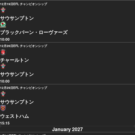
12月19日
EFL チャンピオンシップ
サウサンプトン
ブラックバーン・ローヴァーズ
10:00
12月26日
EFL チャンピオンシップ
チャールトン
サウサンプトン
10:00
12月29日
EFL チャンピオンシップ
サウサンプトン
ウェストハム
15:15
January 2027