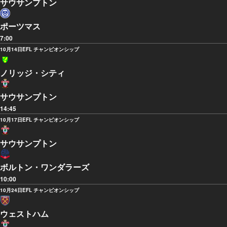
サウサンプトン
ポーツマス
7:00
10月14日
EFL チャンピオンシップ
ノリッジ・シティ
サウサンプトン
14:45
10月17日
EFL チャンピオンシップ
サウサンプトン
ボルトン・ワンダラーズ
10:00
10月24日
EFL チャンピオンシップ
ウェストハム