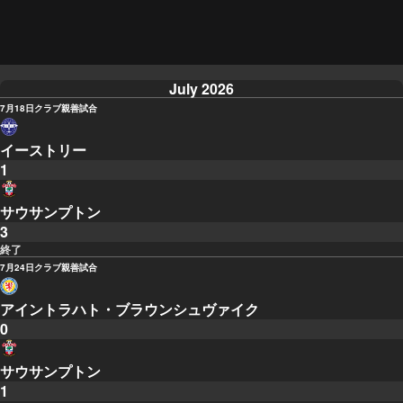
July 2026
7月18日
クラブ親善試合
イーストリー
1
サウサンプトン
3
終了
7月24日
クラブ親善試合
アイントラハト・ブラウンシュヴァイク
0
サウサンプトン
1