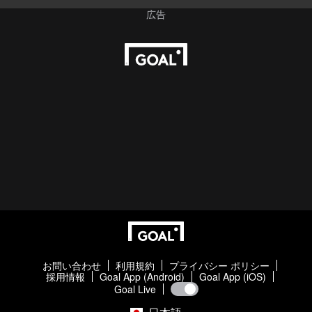
お問い合わせ
利用規約
プライバシー ポリシー
採用情報
Goal App (Android)
Goal App (iOS)
Goal Live