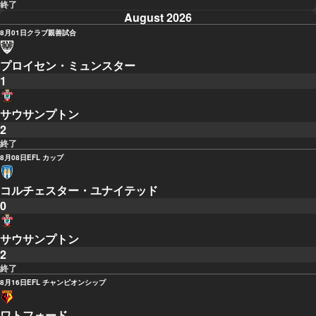
終了
August 2026
8月01日
クラブ親善試合
プロイセン・ミュンスター
1
サウサンプトン
2
終了
8月08日
EFL カップ
コルチェスター・ユナイテッド
0
サウサンプトン
2
終了
8月16日
EFL チャンピオンシップ
ワトフォード