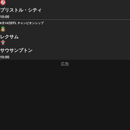
ブリストル・シティ
10:00
9月19日
EFL チャンピオンシップ
レクサム
サウサンプトン
10:00