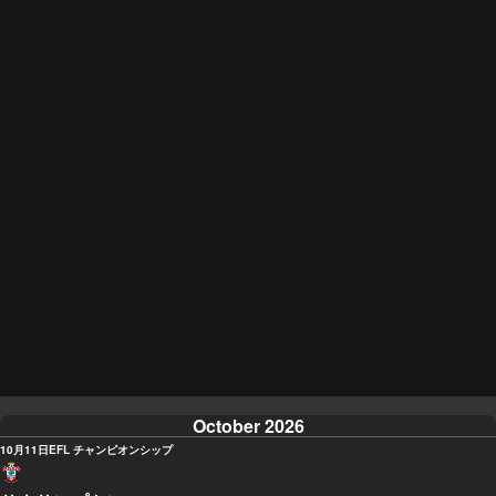
October 2026
10月11日
EFL チャンピオンシップ