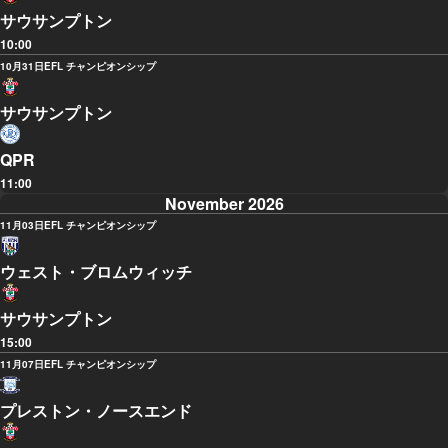
サウサンプトン
10:00
10月31日
EFL チャンピオンシップ
サウサンプトン
QPR
11:00
November 2026
11月03日
EFL チャンピオンシップ
ウェスト・ブロムウィッチ
サウサンプトン
15:00
11月07日
EFL チャンピオンシップ
プレストン・ノースエンド