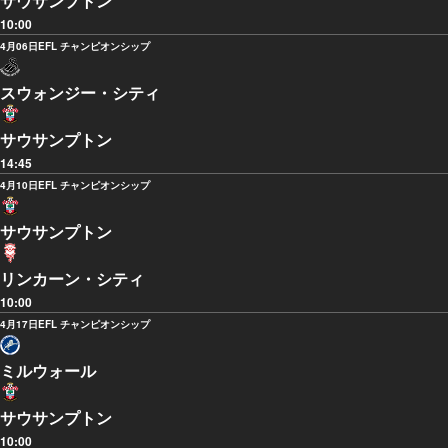
サウサンプトン
10:00
4月06日
EFL チャンピオンシップ
スウォンジー・シティ
サウサンプトン
14:45
4月10日
EFL チャンピオンシップ
サウサンプトン
リンカーン・シティ
10:00
4月17日
EFL チャンピオンシップ
ミルウォール
サウサンプトン
10:00