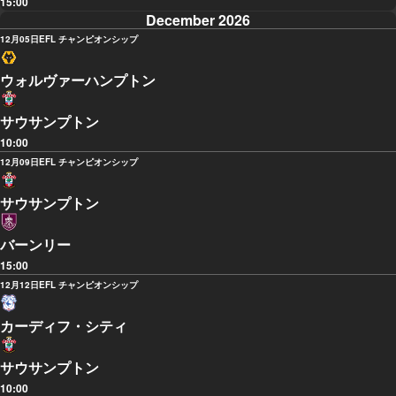
15:00
December 2026
12月05日
EFL チャンピオンシップ
ウォルヴァーハンプトン
サウサンプトン
10:00
12月09日
EFL チャンピオンシップ
サウサンプトン
バーンリー
15:00
12月12日
EFL チャンピオンシップ
カーディフ・シティ
サウサンプトン
10:00