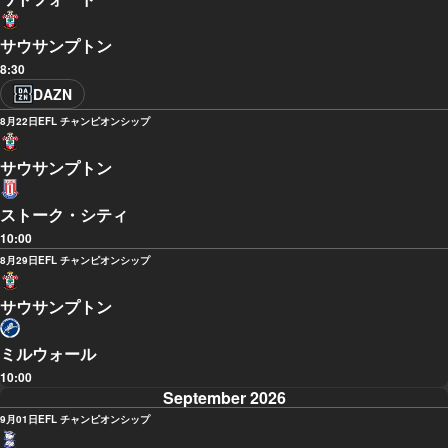
サウサンプトン
8:30
DAZN
8月22日
EFL チャンピオンシップ
サウサンプトン
ストーク・シティ
10:00
8月29日
EFL チャンピオンシップ
サウサンプトン
ミルウォール
10:00
September 2026
9月01日
EFL チャンピオンシップ