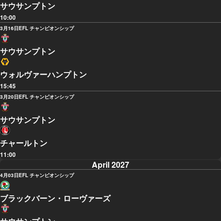
サウサンプトン
10:00
3月16日
EFL チャンピオンシップ
サウサンプトン
ウォルヴァーハンプトン
15:45
3月20日
EFL チャンピオンシップ
サウサンプトン
チャールトン
11:00
April 2027
4月03日
EFL チャンピオンシップ
ブラックバーン・ローヴァーズ