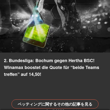
2. Bundesliga: Bochum gegen Hertha BSC!
Winamax boostet die Quote für “beide Teams
treffen” auf 14,50!
ベッティングに関するその他の記事を見る