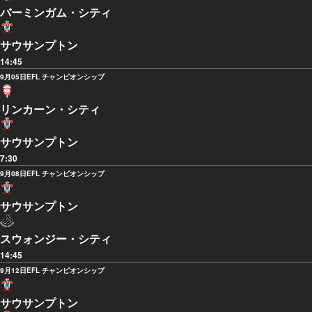
バーミンガム・シティ
サウサンプトン
14:45
9月05日
EFL チャンピオンシップ
リンカーン・シティ
サウサンプトン
7:30
9月08日
EFL チャンピオンシップ
サウサンプトン
スウォンジー・シティ
14:45
9月12日
EFL チャンピオンシップ
サウサンプトン