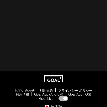
お問い合わせ
利用規約
プライバシー ポリシー
採用情報
Goal App (Android)
Goal App (iOS)
Goal Live
日本語