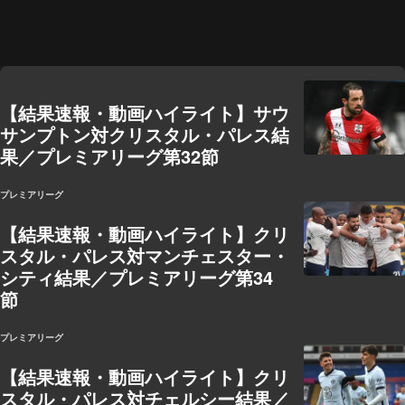
【結果速報・動画ハイライト】サウ
サンプトン対クリスタル・パレス結
果／プレミアリーグ第32節
プレミアリーグ
【結果速報・動画ハイライト】クリ
スタル・パレス対マンチェスター・
シティ結果／プレミアリーグ第34
節
プレミアリーグ
【結果速報・動画ハイライト】クリ
スタル・パレス対チェルシー結果／