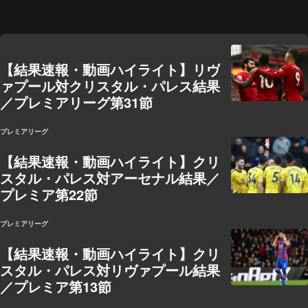
【結果速報・動画ハイライト】リヴ
ァプール対クリスタル・パレス結果
／プレミアリーグ第31節
プレミアリーグ
【結果速報・動画ハイライト】クリ
スタル・パレス対アーセナル結果／
プレミア第22節
プレミアリーグ
【結果速報・動画ハイライト】クリ
スタル・パレス対リヴァプール結果
／プレミア第13節