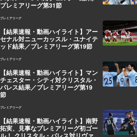
プレミアリーグ第31節
プレミアリーグ
【結果速報・動画ハイライト】アー
セナル対ニューカッスル・ユナイテ
ッド結果／プレミアリーグ第19節
プレミアリーグ
【結果速報・動画ハイライト】マン
チェスター・シティ対クリスタル・
パレス結果／プレミアリーグ第19
節
プレミアリーグ
【結果速報・動画ハイライト】南野
拓実、見事なプレミアリーグ初ゴー
ル！ クリスタル・パレス対リヴァ