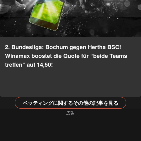
2. Bundesliga: Bochum gegen Hertha BSC!
Winamax boostet die Quote für “beide Teams
treffen” auf 14,50!
ベッティングに関するその他の記事を見る