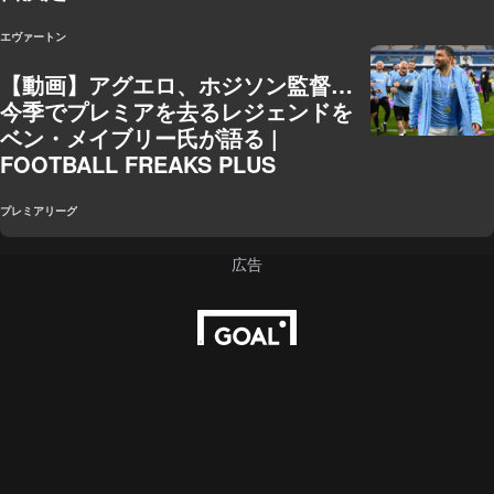
エヴァートン
【動画】アグエロ、ホジソン監督…
今季でプレミアを去るレジェンドを
ベン・メイブリー氏が語る |
FOOTBALL FREAKS PLUS
プレミアリーグ