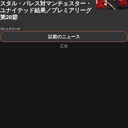
スタル・パレス対マンチェスター・
ユナイテッド結果／プレミアリーグ
第28節
プレミアリーグ
以前のニュース