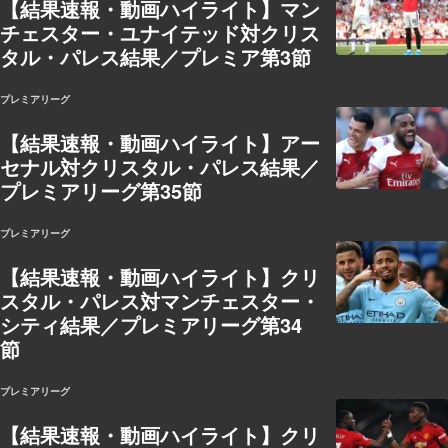
【結果速報・動画ハイライト】マン
チェスター・ユナイテッド対クリス
タル・パレス結果／プレミア第3節
プレミアリーグ
【結果速報・動画ハイライト】アー
セナル対クリスタル・パレス結果／
プレミアリーグ第35節
プレミアリーグ
【結果速報・動画ハイライト】クリ
スタル・パレス対マンチェスター・
シティ結果／プレミアリーグ第34
節
プレミアリーグ
【結果速報・動画ハイライト】クリ