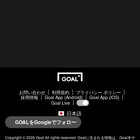
お問い合わせ
利用規約
プライバシー ポリシー
採用情報
Goal App (Android)
Goal App (iOS)
Goal Live
日本語
GOALをGoogleでフォロー
Copyright © 2026
Goal
All rights reserved.
Goal
に含まれる情報は、
Goal
本サ