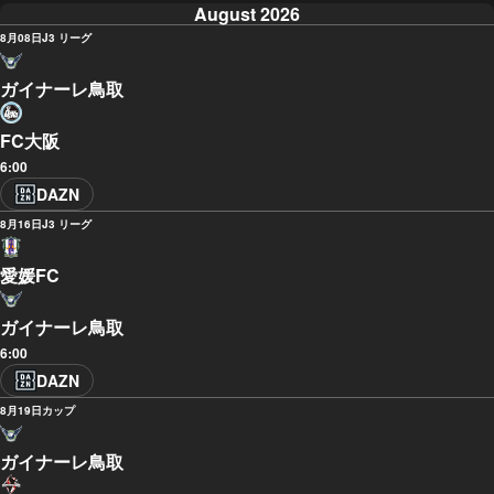
August 2026
8月08日
J3 リーグ
ガイナーレ鳥取
FC大阪
6:00
DAZN
8月16日
J3 リーグ
愛媛FC
ガイナーレ鳥取
6:00
DAZN
8月19日
カップ
ガイナーレ鳥取