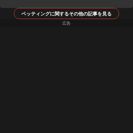
ベッティングに関するその他の記事を見る