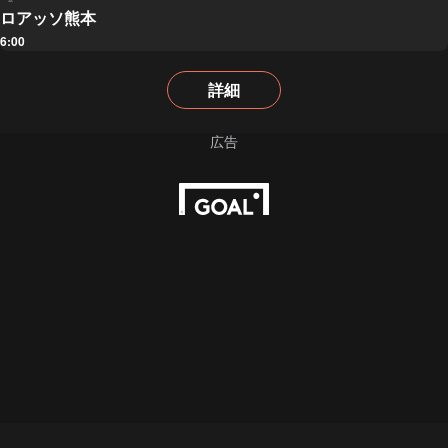
ロアッソ熊本
6:00
詳細