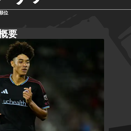
順位
概要