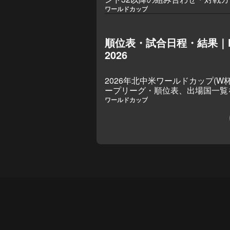
ワールドカップ
順位表・試合日程・結果｜F
2026
2026年北中米ワールドカップ(
ープリーグ・順位表、出場国一覧
ワールドカップ