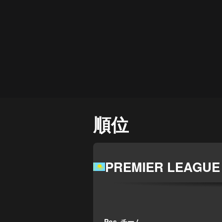
順位
PREMIER LEAGUE
Pos
チーム