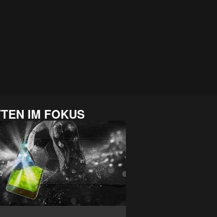
TEN IM FOKUS