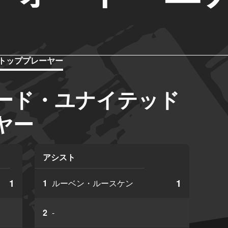
トッププレーヤー
ード・ユナイテッド
ヤー
アシスト
1
1
1
ルーベン・ルースケン
2
-