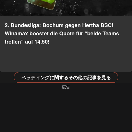
2. Bundesliga: Bochum gegen Hertha BSC!
Winamax boostet die Quote für “beide Teams
treffen” auf 14,50!
ベッティングに関するその他の記事を見る