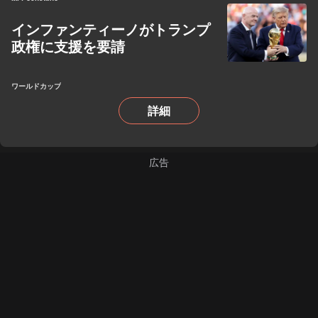
インファンティーノがトランプ
政権に支援を要請
ワールドカップ
詳細