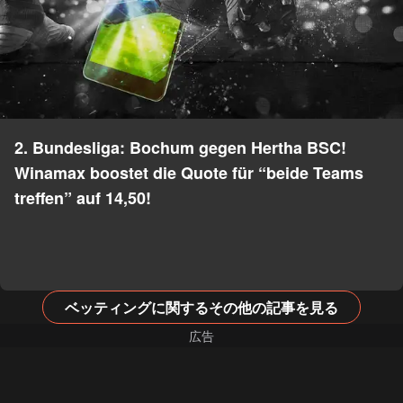
2. Bundesliga: Bochum gegen Hertha BSC!
Winamax boostet die Quote für “beide Teams
treffen” auf 14,50!
ベッティングに関するその他の記事を見る