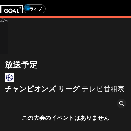
ライブ
放送予定
テレビ番組表
チャンピオンズ リーグ
この大会のイベントはありません