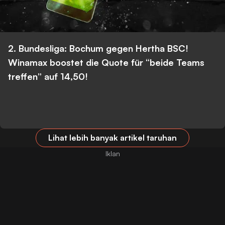
2. Bundesliga: Bochum gegen Hertha BSC!
Winamax boostet die Quote für “beide Teams
treffen” auf 14,50!
Lihat lebih banyak artikel taruhan