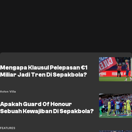
Mengapa Klausul Pelepasan €1
Miliar Jadi Tren Di Sepakbola?
Aston Villa
Apakah Guard Of Honour
Sebuah Kewajiban Di Sepakbola?
FEATURES