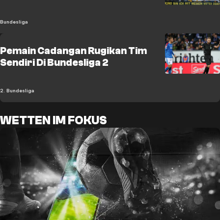
Bundesliga
Pemain Cadangan Rugikan Tim
Sendiri Di Bundesliga 2
2. Bundesliga
WETTEN IM FOKUS