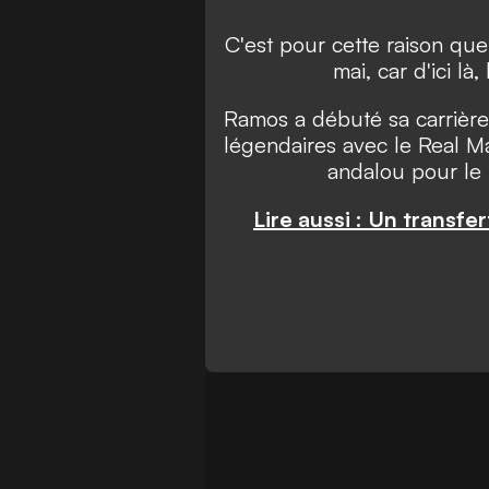
C'est pour cette raison que 
mai, car d'ici là
Ramos a débuté sa carrière 
légendaires avec le Real Ma
andalou pour le 
Lire aussi : Un transfe