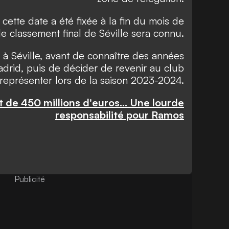
cette date a été fixée à la fin du mois de
, le classement final de Séville sera connu.
à Séville, avant de connaître des années
drid, puis de décider de revenir au club
représenter lors de la saison 2023-2024.
rt de 450 millions d'euros... Une lourde
responsabilité pour Ramos
Publicité