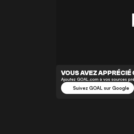
VOUS AVEZ APPRÉCIÉ 
Ajoutez GOAL.com à vos sources préf
Suivez GOAL sur Google