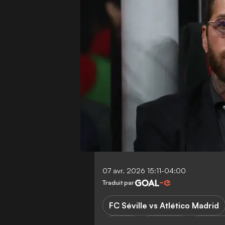
07 avr. 2026 15:11-04:00
Traduit par
FC Séville vs Atlético Madrid