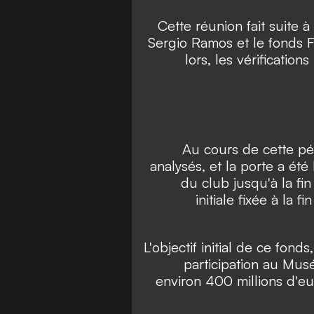
Cette réunion fait suite à
Sergio Ramos et le fonds F
lors, les vérificatio
Au cours de cette pér
analysés, et la porte a été 
du club jusqu'à la fin
initiale fixée à la 
L'objectif initial de ce fon
participation au Musé
environ 400 millions d'eu