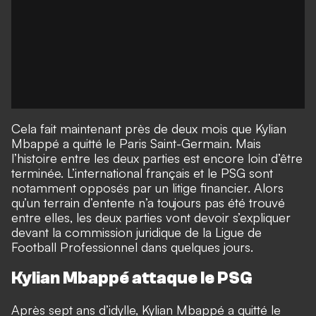
Cela fait maintenant près de deux mois que Kylian
Mbappé a quitté le Paris Saint-Germain. Mais
l’histoire entre les deux parties est encore loin d’être
terminée. L’international français et le PSG sont
notamment opposés par un litige financier. Alors
qu’un terrain d’entente n’a toujours pas été trouvé
entre elles, les deux parties vont devoir s’expliquer
devant la commission juridique de la Ligue de
Football Professionnel dans quelques jours.
Kylian Mbappé attaque le PSG
Après sept ans d’idylle, Kylian Mbappé a quitté le