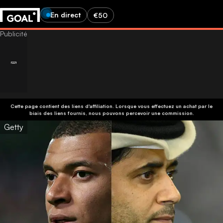
En direct
€50
Cette page contient des liens d'affiliation. Lorsque vous effectuez un achat par le
biais des liens fournis, nous pouvons percevoir une commission.
Getty