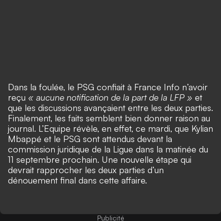
Dans la foulée,
le PSG confiait à France Info n’avoir
reçu
« aucune notification de la part de la LFP »
et
que les discussions avançaient entre les deux parties
.
Finalement, les faits semblent bien donner raison au
journal. L’Equipe révèle, en effet, ce mardi, que Kylian
Mbappé et le PSG sont attendus devant la
commission juridique de la Ligue dans la matinée du
11 septembre prochain. Une nouvelle étape qui
devrait rapprocher les deux parties d’un
dénouement final dans cette affaire.
Publicité