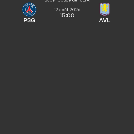
12 août 2026
15:00
PSG
AVL