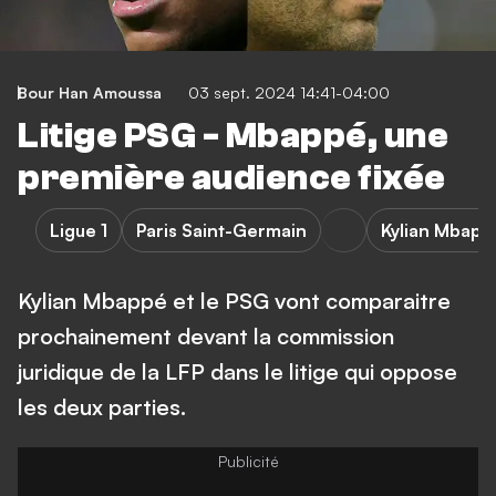
Bour Han Amoussa
03 sept. 2024 14:41-04:00
Litige PSG - Mbappé, une
première audience fixée
Ligue 1
Paris Saint-Germain
Kylian Mbapp
Kylian Mbappé et le PSG vont comparaitre
prochainement devant la commission
juridique de la LFP dans le litige qui oppose
les deux parties.