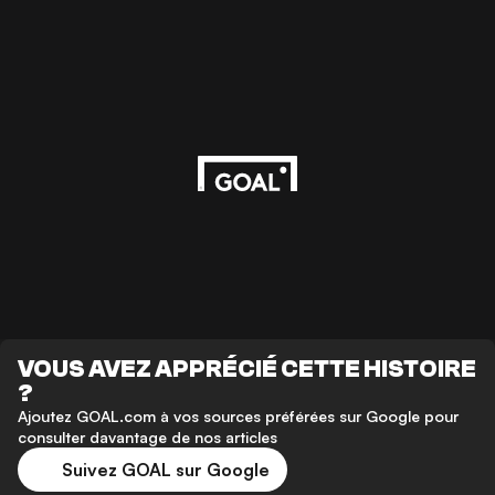
VOUS AVEZ APPRÉCIÉ CETTE HISTOIRE
?
Ajoutez GOAL.com à vos sources préférées sur Google pour
consulter davantage de nos articles
Suivez GOAL sur Google