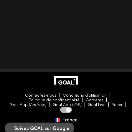
Contactez-nous
Conditions d'utilisation
Politique de confidentialité
Carrières
Goal App (Android)
Goal App (iOS)
Goal Live
Parier
France
Suivez GOAL sur Google