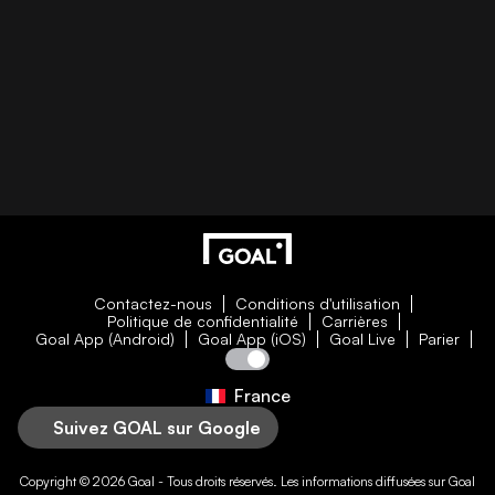
Contactez-nous
Conditions d'utilisation
Politique de confidentialité
Carrières
Goal App (Android)
Goal App (iOS)
Goal Live
Parier
France
Suivez GOAL sur Google
Copyright © 2026
Goal
- Tous droits réservés. Les informations diffusées sur
Goal