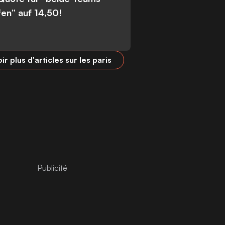
fen” auf 14,50!
ir plus d'articles sur les paris