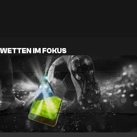
WETTEN IM FOKUS