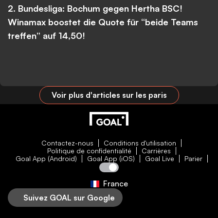
2. Bundesliga: Bochum gegen Hertha BSC!
Winamax boostet die Quote für “beide Teams
treffen” auf 14,50!
Voir plus d'articles sur les paris
Contactez-nous
Conditions d'utilisation
Politique de confidentialité
Carrières
Goal App (Android)
Goal App (iOS)
Goal Live
Parier
France
Suivez GOAL sur Google