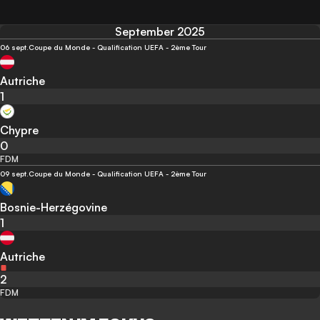
September 2025
06 sept.
Coupe du Monde - Qualification UEFA - 2ème Tour
Autriche
1
Chypre
0
FDM
09 sept.
Coupe du Monde - Qualification UEFA - 2ème Tour
Bosnie-Herzégovine
1
Autriche
2
FDM