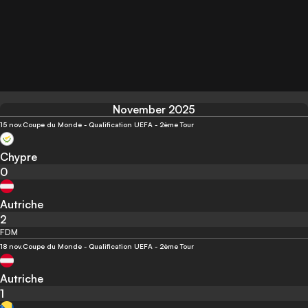
November 2025
15 nov.
Coupe du Monde - Qualification UEFA - 2ème Tour
Chypre
0
Autriche
2
FDM
18 nov.
Coupe du Monde - Qualification UEFA - 2ème Tour
Autriche
1