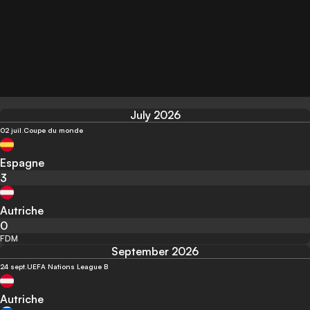
July 2026
02 juil.
Coupe du monde
Espagne
3
Autriche
0
FDM
September 2026
24 sept.
UEFA Nations League B
Autriche