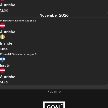
Autriche
12:00
November 2026
14 nov.
UEFA Nations League B
Autriche
Irlande
14:45
17 nov.
UEFA Nations League B
Israël
Autriche
14:45