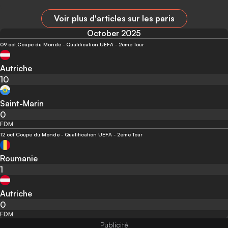
Voir plus d'articles sur les paris
October 2025
09 oct.
Coupe du Monde - Qualification UEFA - 2ème Tour
Autriche
10
Saint-Marin
0
FDM
12 oct.
Coupe du Monde - Qualification UEFA - 2ème Tour
Roumanie
1
Autriche
0
FDM