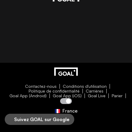
Contactez-nous
Conditions d'utilisation
Politique de confidentialité
Carrières
Goal App (Android)
Goal App (iOS)
Goal Live
Parier
France
Suivez GOAL sur Google