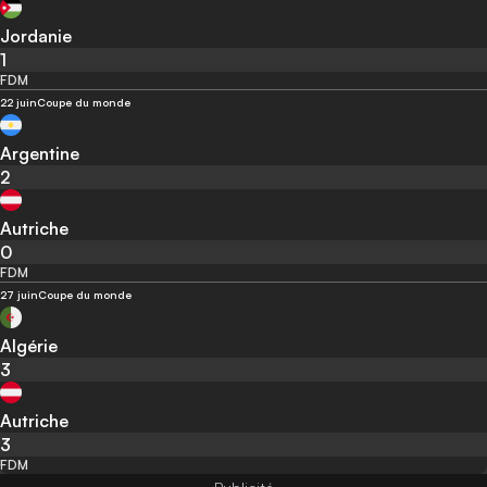
Jordanie
1
FDM
22 juin
Coupe du monde
Argentine
2
Autriche
0
FDM
27 juin
Coupe du monde
Algérie
3
Autriche
3
FDM