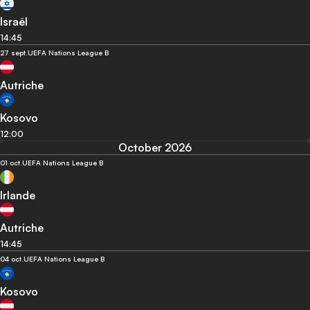
Israël
14:45
27 sept.
UEFA Nations League B
Autriche
Kosovo
12:00
October 2026
01 oct.
UEFA Nations League B
Irlande
Autriche
14:45
04 oct.
UEFA Nations League B
Kosovo