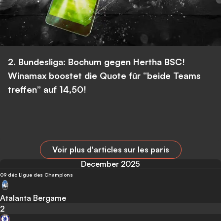
2. Bundesliga: Bochum gegen Hertha BSC!
Winamax boostet die Quote für “beide Teams
treffen” auf 14,50!
Voir plus d'articles sur les paris
December 2025
09 déc.
Ligue des Champions
Atalanta Bergame
2