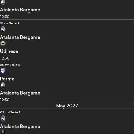
Atalanta Bergame
12:30
18 avr.
Serie A
Atalanta Bergame
Udinese
12:30
25 avr.
Serie A
Parme
Atalanta Bergame
12:30
May 2027
02 mai
Serie A
Atalanta Bergame