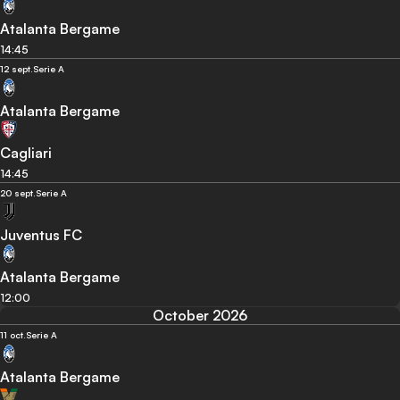
Atalanta Bergame
14:45
12 sept.
Serie A
Atalanta Bergame
Cagliari
14:45
20 sept.
Serie A
Juventus FC
Atalanta Bergame
12:00
October 2026
11 oct.
Serie A
Atalanta Bergame