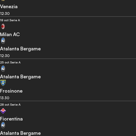
Venezia
12:30
18 oct.
Serie A
Milan AC
Atalanta Bergame
12:30
25 oct.
Serie A
Atalanta Bergame
Frosinone
13:30
28 oct.
Serie A
Fiorentina
Atalanta Bergame