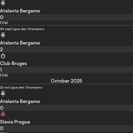
Atalanta Bergame
0
FDM
30 sept.
Ligue des Champions
Atalanta Bergame
2
Club Bruges
1
FDM
October 2025
22 oct.
Ligue des Champions
Atalanta Bergame
0
Slavia Prague
0