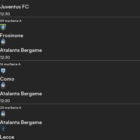
Juventus FC
12:30
09 mai
Serie A
Frosinone
Atalanta Bergame
12:30
16 mai
Serie A
Como
Atalanta Bergame
12:30
23 mai
Serie A
Atalanta Bergame
Lecce