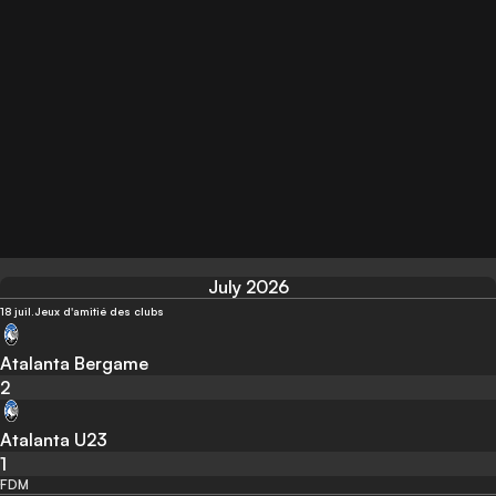
July 2026
18 juil.
Jeux d'amitié des clubs
Atalanta Bergame
2
Atalanta U23
1
FDM