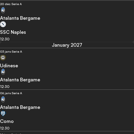
20 déc.
Serie A
Atalanta Bergame
SSC Naples
12:30
January 2027
03 janv.
Serie A
Udinese
Atalanta Bergame
12:30
06 janv.
Serie A
Atalanta Bergame
Como
12:30