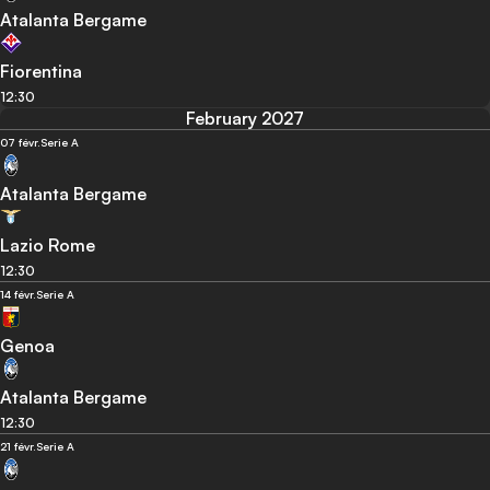
Atalanta Bergame
Fiorentina
12:30
February 2027
07 févr.
Serie A
Atalanta Bergame
Lazio Rome
12:30
14 févr.
Serie A
Genoa
Atalanta Bergame
12:30
21 févr.
Serie A