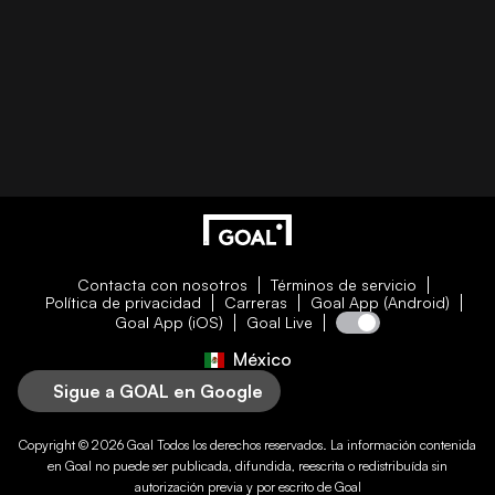
Contacta con nosotros
Términos de servicio
Política de privacidad
Carreras
Goal App (Android)
Goal App (iOS)
Goal Live
México
Sigue a GOAL en Google
Copyright © 2026
Goal
Todos los derechos reservados. La información contenida
en
Goal
no puede ser publicada, difundida, reescrita o redistribuída sin
autorización previa y por escrito de
Goal