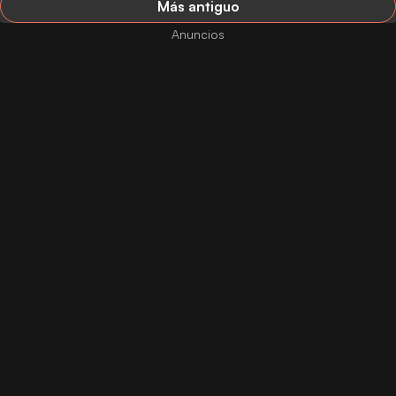
Más antiguo