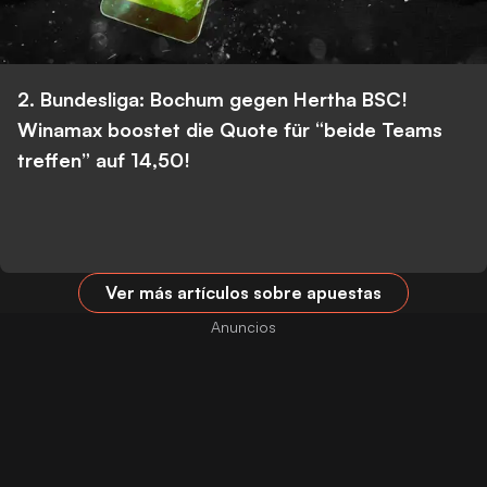
2. Bundesliga: Bochum gegen Hertha BSC!
Winamax boostet die Quote für “beide Teams
treffen” auf 14,50!
Ver más artículos sobre apuestas