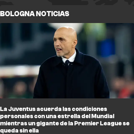
BOLOGNA NOTICIAS
La Juventus acuerda las condiciones
personales con una estrella del Mundial
mientras un gigante de la Premier League se
queda sin ella