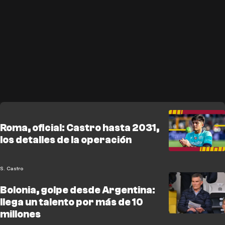
Roma, oficial: Castro hasta 2031,
los detalles de la operación
S. Castro
Bolonia, golpe desde Argentina:
llega un talento por más de 10
millones