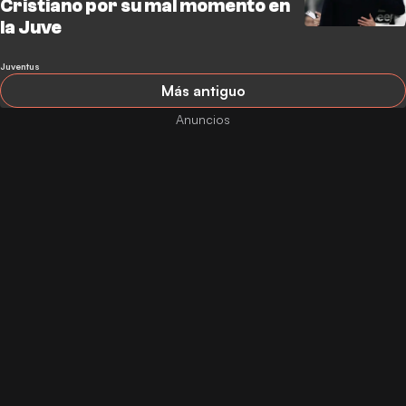
Cristiano por su mal momento en
la Juve
Juventus
Más antiguo