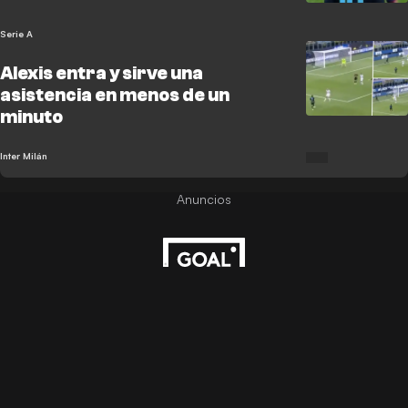
Serie A
Alexis entra y sirve una
asistencia en menos de un
minuto
Inter Milán