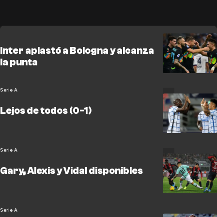
Inter aplastó a Bologna y alcanza
la punta
Serie A
Lejos de todos (0-1)
Serie A
Gary, Alexis y Vidal disponibles
Serie A