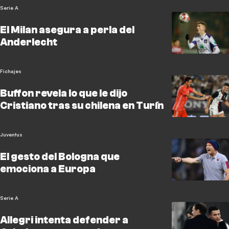
Serie A
El Milan asegura a perla del
Anderlecht
Fichajes
Buffon revela lo que le dijo
Cristiano tras su chilena en Turín
Juventus
El gesto del Bologna que
emociona a Europa
Serie A
Allegri intenta defender a