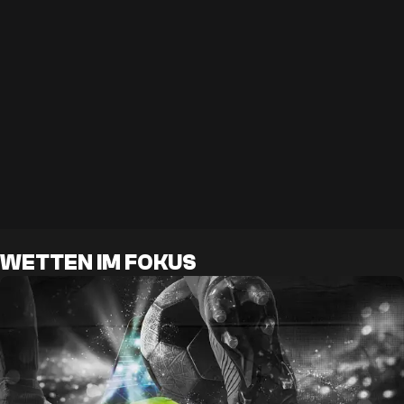
WETTEN IM FOKUS