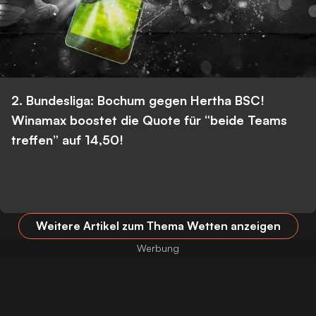
2. Bundesliga: Bochum gegen Hertha BSC!
Winamax boostet die Quote für “beide Teams
treffen” auf 14,50!
Weitere Artikel zum Thema Wetten anzeigen