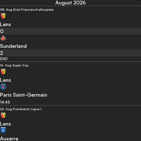
August 2026
08. Aug.
Klub Freundschaftsspiele
Lens
0
Sunderland
2
END
16. Aug.
Super Cup
Lens
Paris Saint-Germain
14:45
22. Aug.
Frankreich Ligue 1
Lens
Auxerre