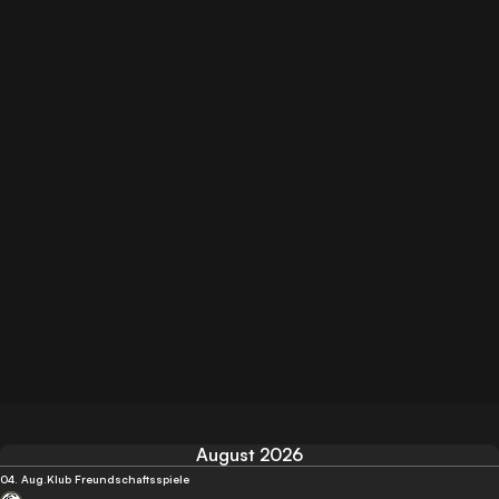
August 2026
04. Aug.
Klub Freundschaftsspiele