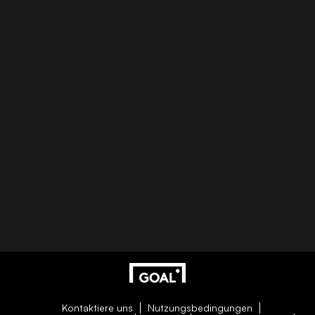
Kontaktiere uns
Nutzungsbedingungen