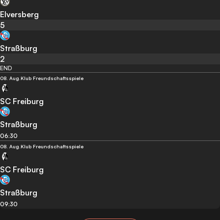
Elversberg
5
Straßburg
2
END
08. Aug.
Klub Freundschaftsspiele
SC Freiburg
Straßburg
06:30
08. Aug.
Klub Freundschaftsspiele
SC Freiburg
Straßburg
09:30