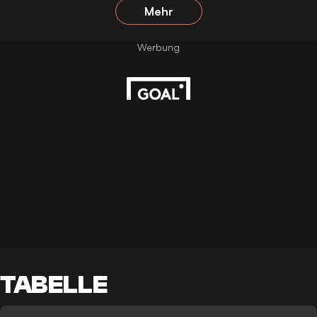
Mehr
TABELLE