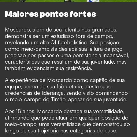
Maiores pontos fortes
Moscardo, além de seu talento nos gramados,
demonstra ser um estudioso fora de campo,
revelando um alto QI futebolístico. Sua posição
como meio-campista destaca sua leitura de jogo,
precisão nos passes e uma persistência incansável,
características que resultam de sua juventude, mas
também evidenciam sua resistência.
A experiência de Moscardo como capitão de sua
equipe, acima de sua faixa etária, atesta suas
credenciais de liderança, sendo visto comandando
o meio-campo do Timão, apesar de sua juventude.
Aos 18 anos, Moscardo destaca sua versatilidade,
afirmando que pode atuar em qualquer posição do
meio-campo, uma versatilidade que demonstrou ao
longo de sua trajetória nas categorias de base.