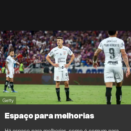
Getty
Espaço para melhorias
Há espaço para melhorias, como é comum para