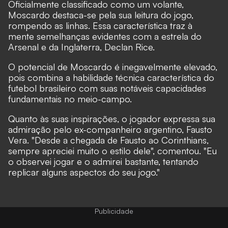
Oficialmente classificado como um volante,
Moscardo destaca-se pela sua leitura do jogo,
rompendo as linhas. Essa característica traz à
mente semelhanças evidentes com a estrela do
Arsenal e da Inglaterra, Declan Rice.
O potencial de Moscardo é inegavelmente elevado,
pois combina a habilidade técnica característica do
futebol brasileiro com suas notáveis capacidades
fundamentais no meio-campo.
Quanto às suas inspirações, o jogador expressa sua
admiração pelo ex-companheiro argentino, Fausto
Vera. "Desde a chegada de Fausto ao Corinthians,
sempre apreciei muito o estilo dele", comentou. "Eu
o observei jogar e o admirei bastante, tentando
replicar alguns aspectos do seu jogo."