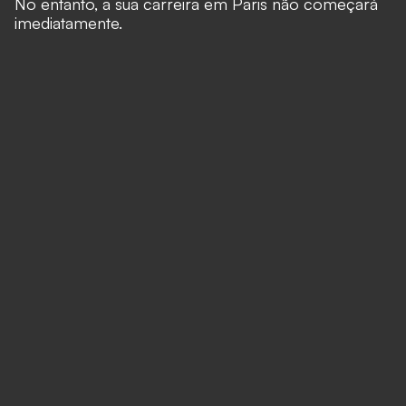
No entanto, a sua carreira em Paris não começará
imediatamente.