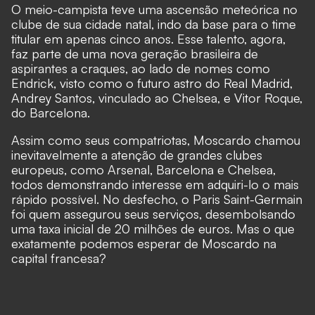
O meio-campista teve uma ascensão meteórica no
clube de sua cidade natal, indo da base para o time
titular em apenas cinco anos. Esse talento, agora,
faz parte de uma nova geração brasileira de
aspirantes a craques, ao lado de nomes como
Endrick, visto como o futuro astro do Real Madrid,
Andrey Santos, vinculado ao Chelsea, e Vitor Roque,
do Barcelona.
Assim como seus compatriotas, Moscardo chamou
inevitavelmente a atenção de grandes clubes
europeus, como Arsenal, Barcelona e Chelsea,
todos demonstrando interesse em adquiri-lo o mais
rápido possível. No desfecho, o
Paris Saint-Germain
foi quem assegurou seus serviços
, desembolsando
uma taxa inicial de 20 milhões de euros. Mas o que
exatamente podemos esperar de Moscardo na
capital francesa?