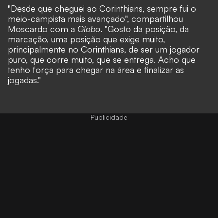
"Desde que cheguei ao Corinthians, sempre fui o
meio-campista mais avançado", compartilhou
Moscardo com a
Globo
. "Gosto da posição, da
marcação, uma posição que exige muito,
principalmente no Corinthians, de ser um jogador
puro, que corre muito, que se entrega. Acho que
tenho força para chegar na área e finalizar as
jogadas."