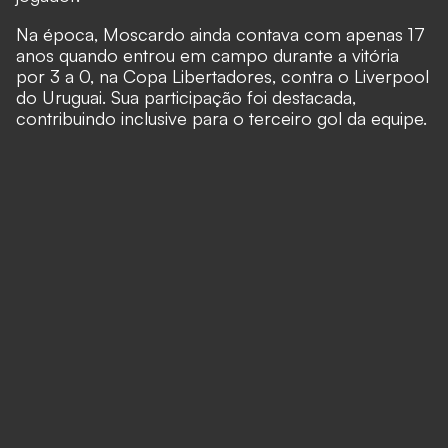
Na época, Moscardo ainda contava com apenas 17
anos quando entrou em campo durante a vitória
por 3 a 0, na Copa Libertadores, contra o Liverpool
do Uruguai. Sua participação foi destacada,
contribuindo inclusive para o terceiro gol da equipe.