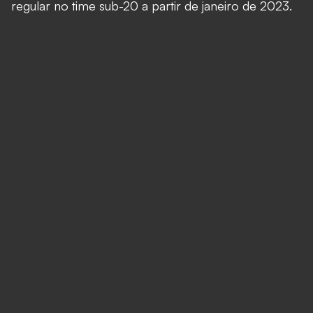
regular no time sub-20 a partir de janeiro de 2023.