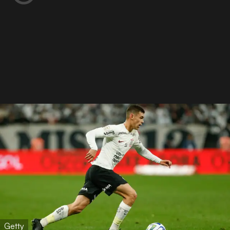
Getty