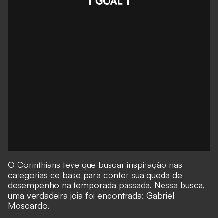
O
Corinthians teve que buscar inspiração nas
categorias de base para conter sua queda de
desempenho na temporada passada. Nessa busca,
uma verdadeira joia foi encontrada: Gabriel
Moscardo.