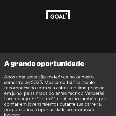
A grande oportunidade
Após uma ascensão meteórica no primeiro
semestre de 2023, Moscardo foi finalmente
recompensado com sua estreia no time principal
em julho, pelas mãos do então técnico Vanderlei
Luxemburgo. O "Pofexô", conhecido também por
confiar em jovens talentos durante sua carreira,
proporcionou a oportunidade ao promissor
jogador.