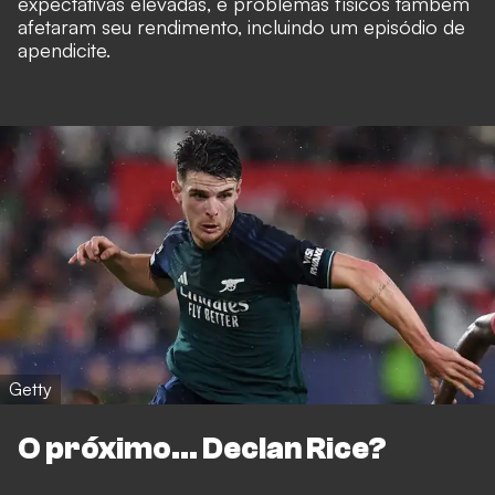
expectativas elevadas, e problemas físicos também
afetaram seu rendimento, incluindo um episódio de
apendicite.
Getty
O próximo... Declan Rice?