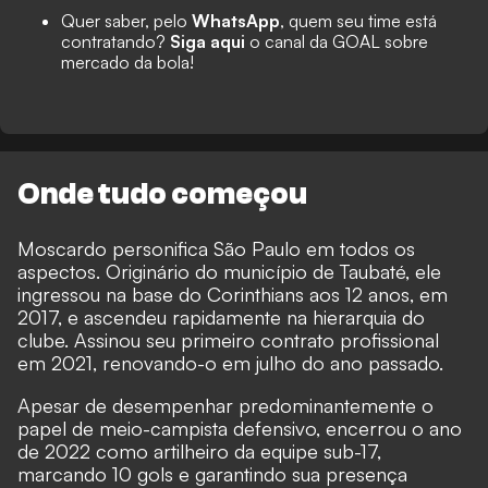
Quer saber, pelo
WhatsApp
, quem seu time está
contratando?
Siga aqui
o canal da GOAL sobre
mercado da bola!
Onde tudo começou
Moscardo personifica São Paulo em todos os
aspectos. Originário do município de Taubaté, ele
ingressou na base do Corinthians aos 12 anos, em
2017, e ascendeu rapidamente na hierarquia do
clube. Assinou seu primeiro contrato profissional
em 2021, renovando-o em julho do ano passado.
Apesar de desempenhar predominantemente o
papel de meio-campista defensivo, encerrou o ano
de 2022 como artilheiro da equipe sub-17,
marcando 10 gols e garantindo sua presença