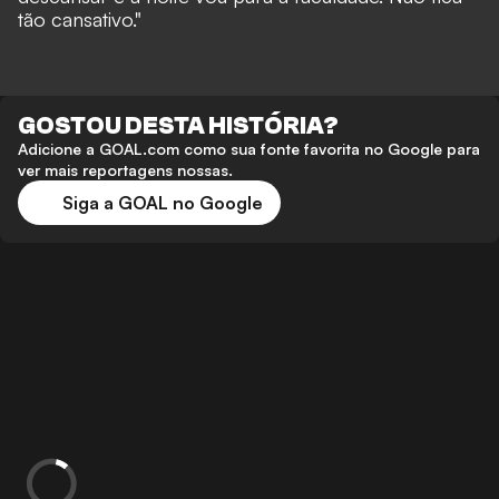
tão cansativo."
GOSTOU DESTA HISTÓRIA?
Adicione a GOAL.com como sua fonte favorita no Google para
ver mais reportagens nossas.
Siga a GOAL no Google