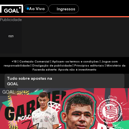
Ao Vivo
Ingressos
+18 | Conteúdo Comercial | Aplicam-se termos e condições | Jogue com
responsabilidade
|
Divulgação de publicidade
|
Princípios editoriais
|
Ministério da
Fazenda adverte: Aposta não é investimento
Tudo sobre apostas na
GOAL
GOAL