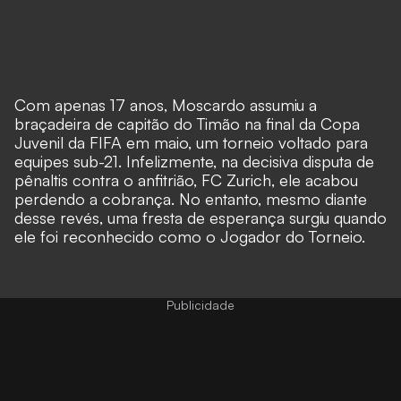
Com apenas 17 anos, Moscardo assumiu a
braçadeira de capitão do Timão na final da Copa
Juvenil da FIFA em maio, um torneio voltado para
equipes sub-21. Infelizmente, na decisiva disputa de
pênaltis contra o anfitrião, FC Zurich, ele acabou
perdendo a cobrança. No entanto, mesmo diante
desse revés, uma fresta de esperança surgiu quando
ele foi reconhecido como o Jogador do Torneio.
Publicidade