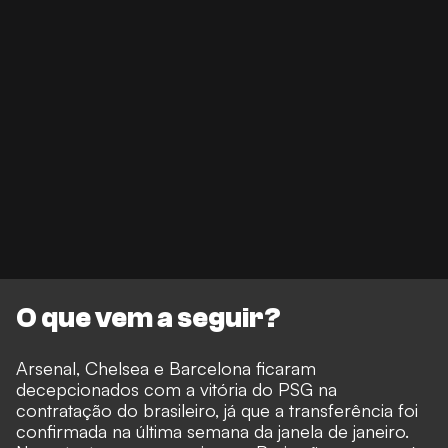
O que vem a seguir?
Arsenal, Chelsea e Barcelona ficaram
decepcionados com a vitória do PSG na
contratação do brasileiro, já que a transferência foi
confirmada na última semana da janela de janeiro.