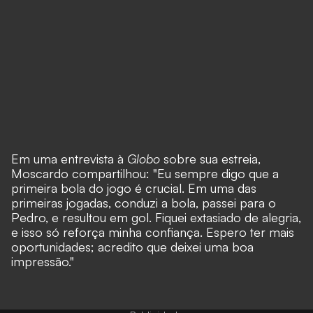
Em uma entrevista à
Globo
sobre sua estreia,
Moscardo compartilhou: "Eu sempre digo que a
primeira bola do jogo é crucial. Em uma das
primeiras jogadas, conduzi a bola, passei para o
Pedro, e resultou em gol. Fiquei extasiado de alegria,
e isso só reforça minha confiança. Espero ter mais
oportunidades; acredito que deixei uma boa
impressão."