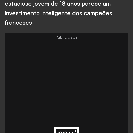
estudioso jovem de 18 anos parece um
investimento inteligente dos campeões
franceses