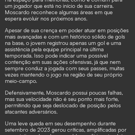
um jogador que está no início de sua carreira.
Moscardo reconhece algumas áreas em que
espera evoluir nos próximos anos.
Apesar de sua crença em poder atuar em posições
mais avançadas e com um histórico sólido de gols
na base, o jovem registrou apenas um gol e uma
assistência pela equipe principal na última
temporada. Isso pode indicar uma possível
contenção em suas ações ofensivas, já que nem
sempre conduz a jogada com seus passes, muitas
vezes mantendo o jogo na região de seu próprio
meio-campo.
Defensivamente, Moscardo possui poucas falhas,
mas sua velocidade não é seu ponto mais forte,
permitindo que seja deslocado de posição pelos
atacantes adversários.
Uma leve queda em seu desempenho durante
setembro de 2023 gerou críticas, amplificadas por