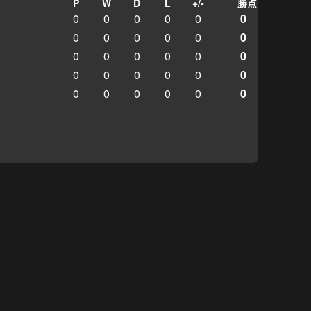
P
W
D
L
+/-
勝点
0
0
0
0
0
0
0
0
0
0
0
0
0
0
0
0
0
0
0
0
0
0
0
0
0
0
0
0
0
0