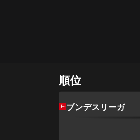
順位
ブンデスリーガ