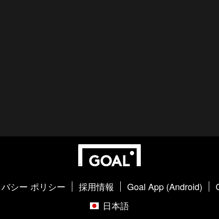
バシー ポリシー
採用情報
Goal App (Android)
日本語