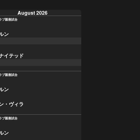
August 2026
ラブ親善試合
ルン
ナイテッド
ラブ親善試合
ルン
ン・ヴィラ
ラブ親善試合
ルン