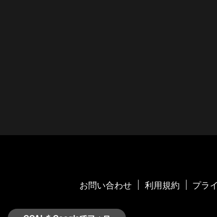
お問い合わせ
利用規約
プライ