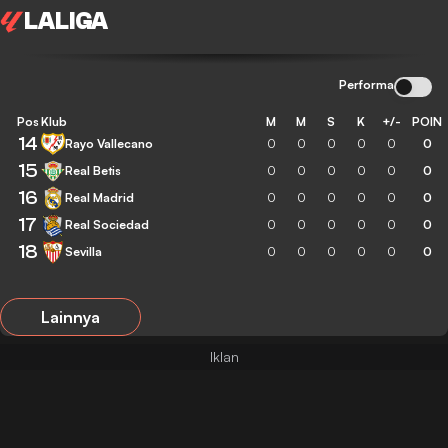
LALIGA
Performa
Pos
Klub
M
M
S
K
+/-
POIN
14
Rayo Vallecano
0
0
0
0
0
0
15
Real Betis
0
0
0
0
0
0
16
Real Madrid
0
0
0
0
0
0
17
Real Sociedad
0
0
0
0
0
0
18
Sevilla
0
0
0
0
0
0
Lainnya