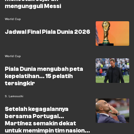
mengungguli Messi
World Cup
Jadwal Final Piala Dunia 2026
World Cup
Piala Dunia mengubah peta
kepelatihan... 15 pelatih
tersingkir
S. Lamouchi
Setelah kegagalannya
bersama Portugal...
Martínez semakin dekat
untuk memimpin tim nasional