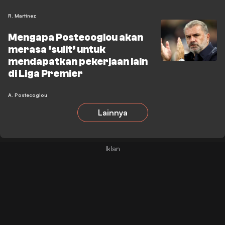
baru
R. Martinez
Mengapa Postecoglou akan
merasa ‘sulit’ untuk
mendapatkan pekerjaan lain
di Liga Premier
A. Postecoglou
Lainnya