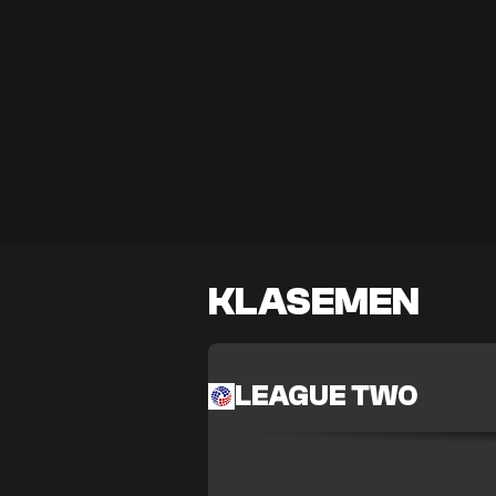
KLASEMEN
LEAGUE TWO