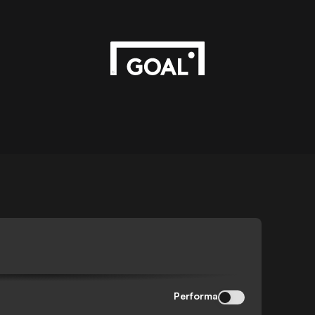
Performa