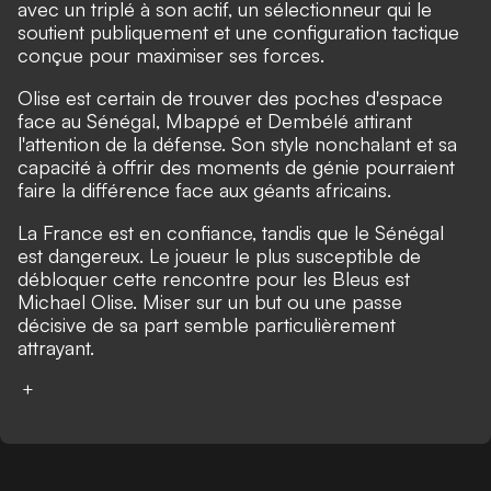
avec un triplé à son actif, un sélectionneur qui le
soutient publiquement et une configuration tactique
conçue pour maximiser ses forces.
Olise est certain de trouver des poches d'espace
face au Sénégal, Mbappé et Dembélé attirant
l'attention de la défense. Son style nonchalant et sa
capacité à offrir des moments de génie pourraient
faire la différence face aux géants africains.
La France est en confiance, tandis que le Sénégal
est dangereux. Le joueur le plus susceptible de
débloquer cette rencontre pour les Bleus est
Michael Olise. Miser sur un but ou une passe
décisive de sa part semble particulièrement
attrayant.
+