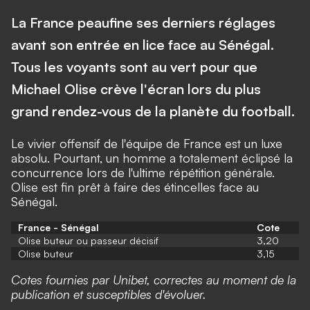
La France peaufine ses derniers réglages
avant son entrée en lice face au Sénégal.
Tous les voyants sont au vert pour que
Michael Olise crève l'écran lors du plus
grand rendez-vous de la planète du football.
Le vivier offensif de l'équipe de France est un luxe
absolu. Pourtant, un homme a totalement éclipsé la
concurrence lors de l'ultime répétition générale.
Olise est fin prêt à faire des étincelles face au
Sénégal.
France - Sénégal
Cote
Olise buteur ou passeur décisif
3,20
Olise buteur
3,15
Cotes fournies par Unibet, correctes au moment de la
publication et susceptibles d'évoluer.