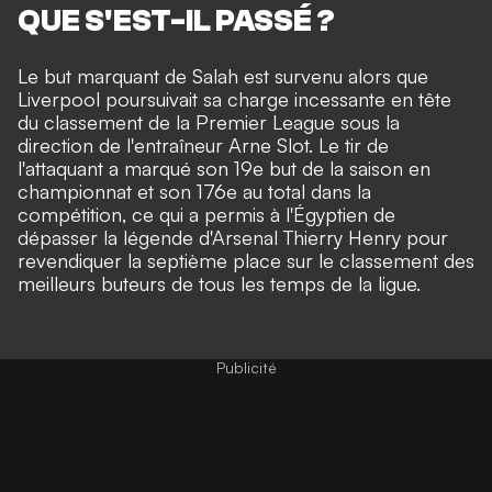
QUE S'EST-IL PASSÉ ?
Le but marquant de Salah est survenu alors que
Liverpool poursuivait sa charge incessante en tête
du classement de la Premier League sous la
direction de l'entraîneur Arne Slot. Le tir de
l'attaquant a marqué son 19e but de la saison en
championnat et son 176e au total dans la
compétition, ce qui a permis à l'Égyptien de
dépasser la légende d'Arsenal Thierry Henry pour
revendiquer la septième place sur le classement des
meilleurs buteurs de tous les temps de la ligue.
Publicité