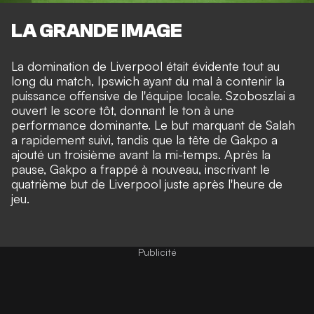
LA GRANDE IMAGE
La domination de Liverpool était évidente tout au
long du match, Ipswich ayant du mal à contenir la
puissance offensive de l'équipe locale. Szoboszlai a
ouvert le score tôt, donnant le ton à une
performance dominante. Le but marquant de Salah
a rapidement suivi, tandis que la tête de Gakpo a
ajouté un troisième avant la mi-temps. Après la
pause, Gakpo a frappé à nouveau, inscrivant le
quatrième but de Liverpool juste après l'heure de
jeu.