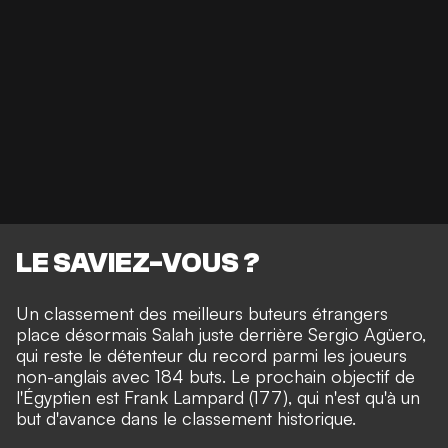
LE SAVIEZ-VOUS ?
Un classement des meilleurs buteurs étrangers
place désormais Salah juste derrière Sergio Agüero,
qui reste le détenteur du record parmi les joueurs
non-anglais avec 184 buts. Le prochain objectif de
l'Égyptien est Frank Lampard (177), qui n'est qu'à un
but d'avance dans le classement historique.