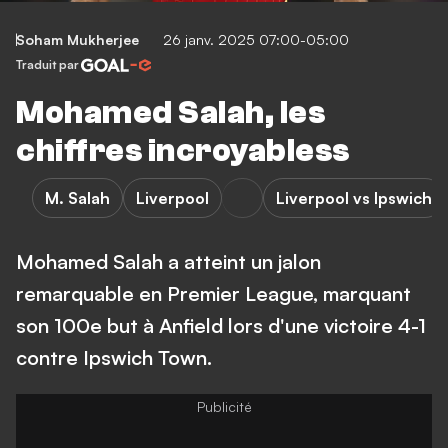
Soham Mukherjee
26 janv. 2025 07:00-05:00
Traduit par
Mohamed Salah, les
chiffres incroyabless
M. Salah
Liverpool
Liverpool vs Ipswich
Mohamed Salah a atteint un jalon
remarquable en Premier League, marquant
son 100e but à Anfield lors d'une victoire 4-1
contre Ipswich Town.