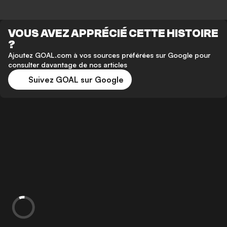
VOUS AVEZ APPRÉCIÉ CETTE HISTOIRE
?
Ajoutez GOAL.com à vos sources préférées sur Google pour
consulter davantage de nos articles
Suivez GOAL sur Google