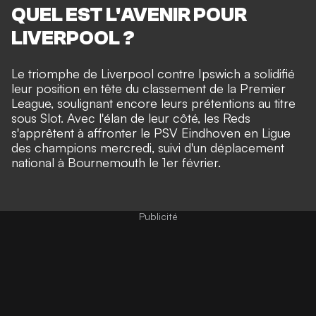
QUEL EST L'AVENIR POUR
LIVERPOOL ?
Le triomphe de Liverpool contre Ipswich a solidifié
leur position en tête du classement de la Premier
League, soulignant encore leurs prétentions au titre
sous Slot. Avec l'élan de leur côté, les Reds
s'apprêtent à affronter le PSV Eindhoven en Ligue
des champions mercredi, suivi d'un déplacement
national à Bournemouth le 1er février.