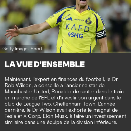
Getty Images Sport
LA VUE D'ENSEMBLE
Maintenant, l'expert en finances du football, le Dr
Rob Wilson, a conseillé à l'ancienne star de
Manchester United, Ronaldo, de sauter dans le train
en marche de l'EFL et d'investir son argent dans le
club de League Two, Cheltenham Town. L'année
dernière, le Dr Wilson avait exhorté le magnat de
Tesla et X Corp, Elon Musk, à faire un investissement
similaire dans une équipe de la division inférieure.