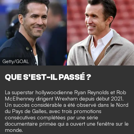
Getty/GOAL
QUE S'EST-IL PASSÉ ?
La superstar hollywoodienne Ryan Reynolds et Rob
McElhenney dirigent Wrexham depuis début 2021.
Un succès considérable a été observé dans le Nord
du Pays de Galles, avec trois promotions
consécutives complétées par une série
documentaire primée qui a ouvert une fenêtre sur le
monde.