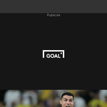
Publicité