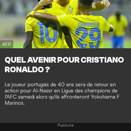
AFP
QUEL AVENIR POUR CRISTIANO
RONALDO ?
Le joueur portugais de 40 ans sera de retour en
action pour Al-Nassr en Ligue des champions de
l'AFC samedi alors qu'ils affronteront Yokohama F
Marinos.