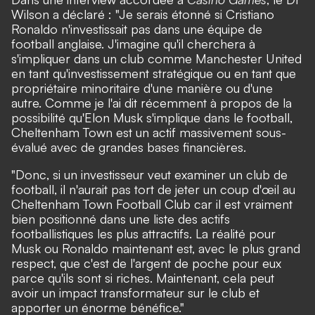
Wilson a déclaré : "Je serais étonné si Cristiano
Ronaldo n'investissait pas dans une équipe de
football anglaise. J'imagine qu'il cherchera à
s'impliquer dans un club comme Manchester United
en tant qu'investissement stratégique ou en tant que
propriétaire minoritaire d'une manière ou d'une
autre. Comme je l'ai dit récemment à propos de la
possibilité qu'Elon Musk s'implique dans le football,
Cheltenham Town est un actif massivement sous-
évalué avec de grandes bases financières.
"Donc, si un investisseur veut examiner un club de
football, il n'aurait pas tort de jeter un coup d'œil au
Cheltenham Town Football Club car il est vraiment
bien positionné dans une liste des actifs
footballistiques les plus attractifs. La réalité pour
Musk ou Ronaldo maintenant est, avec le plus grand
respect, que c'est de l'argent de poche pour eux
parce qu'ils sont si riches. Maintenant, cela peut
avoir un impact transformateur sur le club et
apporter un énorme bénéfice."