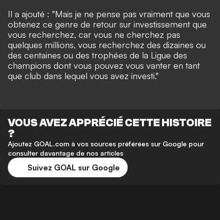
Il a ajouté : "Mais je ne pense pas vraiment que vous
obtenez ce genre de retour sur investissement que
vous recherchez, car vous ne cherchez pas
quelques millions, vous recherchez des dizaines ou
des centaines ou des trophées de la Ligue des
champions dont vous pouvez vous vanter en tant
que club dans lequel vous avez investi."
VOUS AVEZ APPRÉCIÉ CETTE HISTOIRE
?
Ajoutez GOAL.com à vos sources préférées sur Google pour
consulter davantage de nos articles
Suivez GOAL sur Google