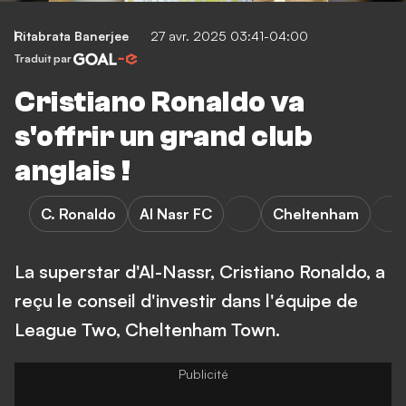
Ritabrata Banerjee
27 avr. 2025 03:41-04:00
Traduit par
Cristiano Ronaldo va
s'offrir un grand club
anglais !
C. Ronaldo
Al Nasr FC
Cheltenham
La superstar d'Al-Nassr, Cristiano Ronaldo, a
reçu le conseil d'investir dans l'équipe de
League Two, Cheltenham Town.