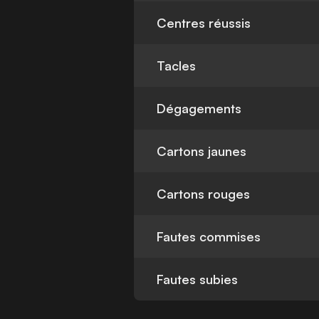
Centres réussis
Tacles
Dégagements
Cartons jaunes
Cartons rouges
Fautes commises
Fautes subies