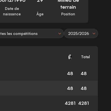
terrain
Date de
naissance
Âge
Position
tes les compétitions
2025/2026
Total
48
48
48
48
4281
4281