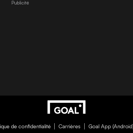
tique de confidentialité
Carrières
Goal App (Android