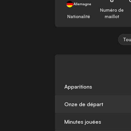
Allemagne
Numéro de
Nationalité
maillot
Tou
Apparitions
Onze de départ
Minutes jouées