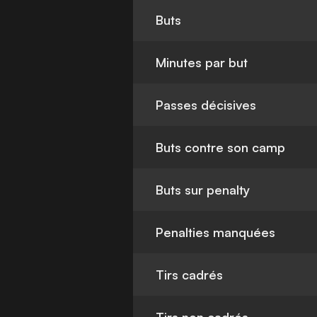
Buts
Minutes par but
Passes décisives
Buts contre son camp
Buts sur penalty
Penalties manquées
Tirs cadrés