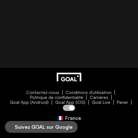
Contactez-nous
Conditions d'utilisation
Politique de confidentialité
Carrières
Goal App (Android)
Goal App (iOS)
Goal Live
Parier
France
Suivez GOAL sur Google