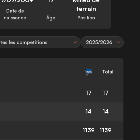
terrain
Date de
naissance
Âge
Position
tes les compétitions
2025/2026
Total
17
17
14
14
1139
1139