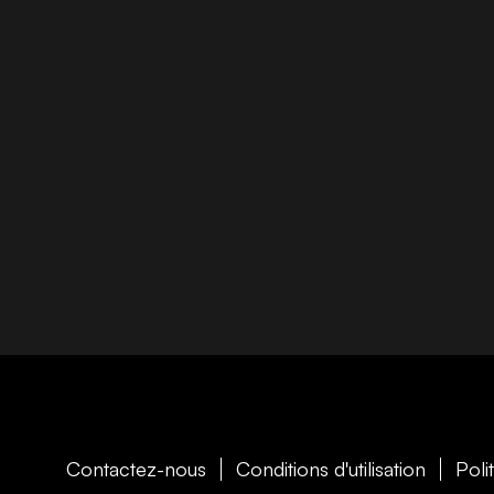
Contactez-nous
Conditions d'utilisation
Poli