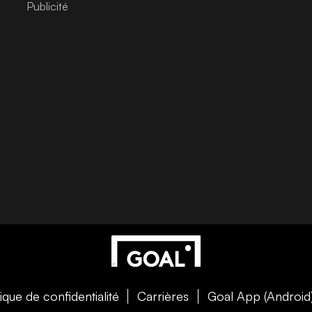
tique de confidentialité
Carrières
Goal App (Android