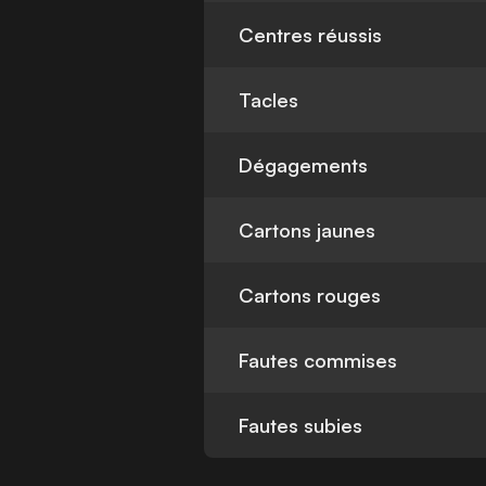
Centres réussis
Tacles
Dégagements
Cartons jaunes
Cartons rouges
Fautes commises
Fautes subies