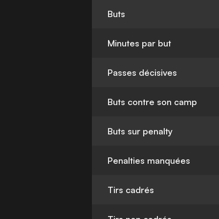
Buts
Minutes par but
Passes décisives
Buts contre son camp
Buts sur penalty
Penalties manquées
Tirs cadrés